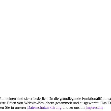
m einen sind sie erforderlich für die grundlegende Funktionalität uns
ierte Daten von Website-Besuchern gesammelt und ausgewertet. Das Ei
en Sie in unserer
Datenschutzerklärung
und zu uns im
Impressum
.