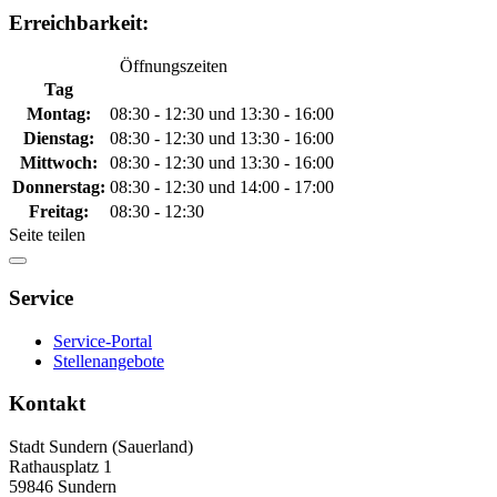
Erreichbarkeit:
Öffnungszeiten
Tag
Montag:
08:30 - 12:30 und 13:30 - 16:00
Dienstag:
08:30 - 12:30 und 13:30 - 16:00
Mittwoch:
08:30 - 12:30 und 13:30 - 16:00
Donnerstag:
08:30 - 12:30 und 14:00 - 17:00
Freitag:
08:30 - 12:30
Seite teilen
Service
Service-Portal
Stellenangebote
Kontakt
Stadt Sundern (Sauerland)
Rathausplatz 1
59846 Sundern