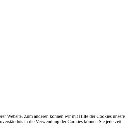
erer Website. Zum anderen können wir mit Hilfe der Cookies unsere
nverständnis in die Verwendung der Cookies können Sie jederzeit