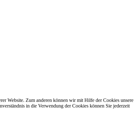
erer Website. Zum anderen können wir mit Hilfe der Cookies unsere
nverständnis in die Verwendung der Cookies können Sie jederzeit