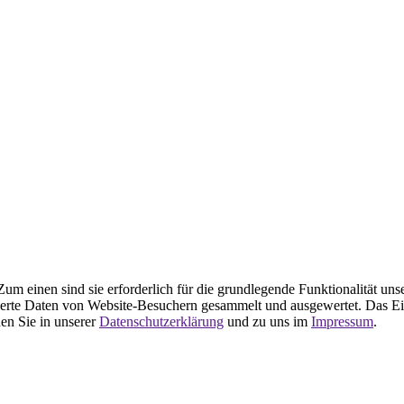
m einen sind sie erforderlich für die grundlegende Funktionalität uns
ierte Daten von Website-Besuchern gesammelt und ausgewertet. Das Ei
en Sie in unserer
Datenschutzerklärung
und zu uns im
Impressum
.