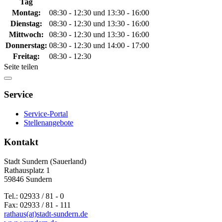
Tag
Montag:
08:30 - 12:30 und 13:30 - 16:00
Dienstag:
08:30 - 12:30 und 13:30 - 16:00
Mittwoch:
08:30 - 12:30 und 13:30 - 16:00
Donnerstag:
08:30 - 12:30 und 14:00 - 17:00
Freitag:
08:30 - 12:30
Seite teilen
Service
Service-Portal
Stellenangebote
Kontakt
Stadt Sundern (Sauerland)
Rathausplatz 1
59846 Sundern
Tel.: 02933 / 81 - 0
Fax: 02933 / 81 - 111
rathaus(at)stadt-sundern.de