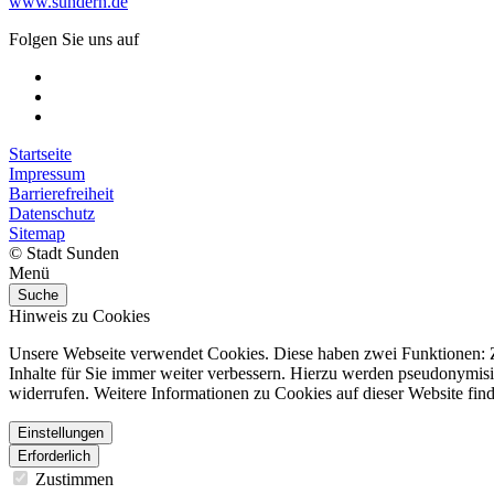
www.sundern.de
Folgen Sie uns auf
Startseite
Impressum
Barrierefreiheit
Datenschutz
Sitemap
© Stadt Sunden
Menü
Suche
Hinweis zu Cookies
Unsere Webseite verwendet Cookies. Diese haben zwei Funktionen: Zu
Inhalte für Sie immer weiter verbessern. Hierzu werden pseudonymis
widerrufen. Weitere Informationen zu Cookies auf dieser Website find
Einstellungen
Erforderlich
Zustimmen