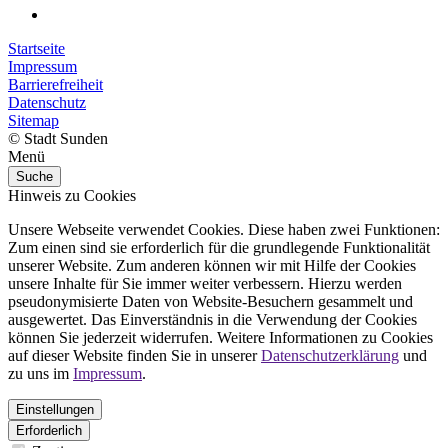
Startseite
Impressum
Barrierefreiheit
Datenschutz
Sitemap
© Stadt Sunden
Menü
Suche
Hinweis zu Cookies
Unsere Webseite verwendet Cookies. Diese haben zwei Funktionen:
Zum einen sind sie erforderlich für die grundlegende Funktionalität
unserer Website. Zum anderen können wir mit Hilfe der Cookies
unsere Inhalte für Sie immer weiter verbessern. Hierzu werden
pseudonymisierte Daten von Website-Besuchern gesammelt und
ausgewertet. Das Einverständnis in die Verwendung der Cookies
können Sie jederzeit widerrufen. Weitere Informationen zu Cookies
auf dieser Website finden Sie in unserer
Datenschutzerklärung
und
zu uns im
Impressum
.
Einstellungen
Erforderlich