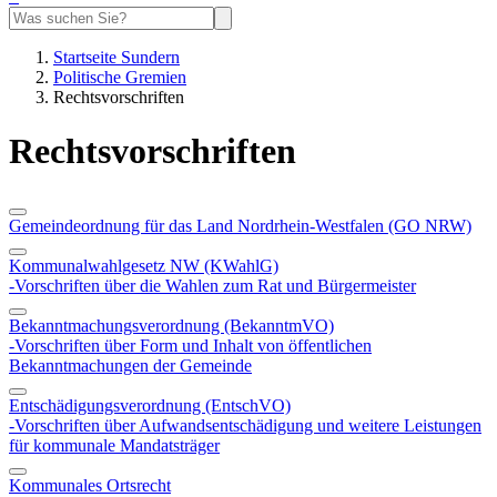
Startseite Sundern
Politische Gremien
Rechtsvorschriften
Rechtsvorschriften
Gemeindeordnung für das Land Nordrhein-Westfalen (GO NRW)
Kommunalwahlgesetz NW (KWahlG)
-Vorschriften über die Wahlen zum Rat und Bürgermeister
Bekanntmachungsverordnung (BekanntmVO)
-Vorschriften über Form und Inhalt von öffentlichen
Bekanntmachungen der Gemeinde
Entschädigungsverordnung (EntschVO)
-Vorschriften über Aufwandsentschädigung und weitere Leistungen
für kommunale Mandatsträger
Kommunales Ortsrecht