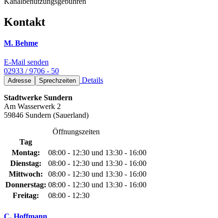
Kanalbenutzungsgebühren
Kontakt
M. Behme
E-Mail senden
02933 / 9706 - 50
Details
Adresse
Sprechzeiten
Stadtwerke Sundern
Am Wasserwerk 2
59846 Sundern (Sauerland)
Öffnungszeiten
Tag
Montag:
08:00 - 12:30 und 13:30 - 16:00
Dienstag:
08:00 - 12:30 und 13:30 - 16:00
Mittwoch:
08:00 - 12:30 und 13:30 - 16:00
Donnerstag:
08:00 - 12:30 und 13:30 - 16:00
Freitag:
08:00 - 12:30
C. Hoffmann