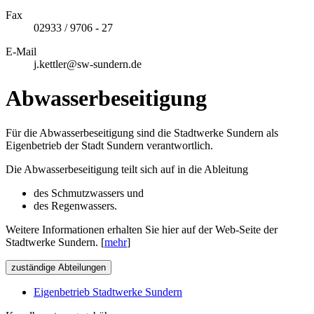
Fax
02933 / 9706 - 27
E-Mail
j.kettler@sw-sundern.de
Abwasserbeseitigung
Für die Abwasserbeseitigung sind die Stadtwerke Sundern als
Eigenbetrieb der Stadt Sundern verantwortlich.
Die Abwasserbeseitigung teilt sich auf in die Ableitung
des Schmutzwassers und
des Regenwassers.
Weitere Informationen erhalten Sie hier auf der Web-Seite der
Stadtwerke Sundern. [
mehr
]
zuständige Abteilungen
Eigenbetrieb Stadtwerke Sundern