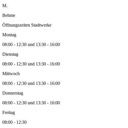
M.
Behme
Öffnungszeiten Stadtwerke
Montag
08:00 - 12:30 und 13:30 - 16:00
Dienstag
08:00 - 12:30 und 13:30 - 16:00
Mittwoch
08:00 - 12:30 und 13:30 - 16:00
Donnerstag
08:00 - 12:30 und 13:30 - 16:00
Freitag
08:00 - 12:30