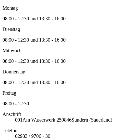
Montag
08:00 - 12:30 und 13:30 - 16:00
Dienstag
08:00 - 12:30 und 13:30 - 16:00
Mittwoch
08:00 - 12:30 und 13:30 - 16:00
Donnerstag
08:00 - 12:30 und 13:30 - 16:00
Freitag
08:00 - 12:30
Anschrift
001
Am Wasserwerk 2
59846
Sundern (Sauerland)
Telefon
02933 / 9706 - 30