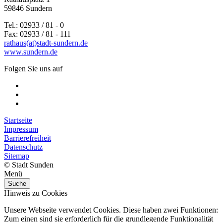
59846 Sundern
Tel.: 02933 / 81 - 0
Fax: 02933 / 81 - 111
rathaus(at)stadt-sundern.de
www.sundern.de
Folgen Sie uns auf
Startseite
Impressum
Barrierefreiheit
Datenschutz
Sitemap
© Stadt Sunden
Menü
Suche
Hinweis zu Cookies
Unsere Webseite verwendet Cookies. Diese haben zwei Funktionen:
Zum einen sind sie erforderlich für die grundlegende Funktionalität