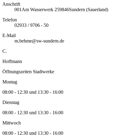
Anschrift
001
Am Wasserwerk 2
59846
Sundern (Sauerland)
Telefon
02933 / 9706 - 50
E-Mail
m.behme@sw-sundern.de
C.
Hoffmann
Öffnungszeiten Stadtwerke
Montag
08:00 - 12:30 und 13:30 - 16:00
Dienstag
08:00 - 12:30 und 13:30 - 16:00
Mittwoch
08:00 - 12:30 und 13:30 - 16:00