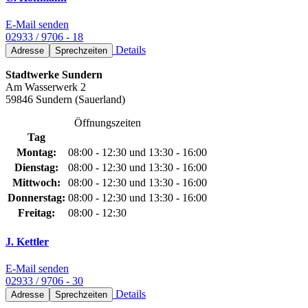
E-Mail senden
02933 / 9706 - 18
Details
Adresse
Sprechzeiten
Stadtwerke Sundern
Am Wasserwerk 2
59846 Sundern (Sauerland)
Öffnungszeiten
Tag
Montag:
08:00 - 12:30 und 13:30 - 16:00
Dienstag:
08:00 - 12:30 und 13:30 - 16:00
Mittwoch:
08:00 - 12:30 und 13:30 - 16:00
Donnerstag:
08:00 - 12:30 und 13:30 - 16:00
Freitag:
08:00 - 12:30
J. Kettler
E-Mail senden
02933 / 9706 - 30
Details
Adresse
Sprechzeiten