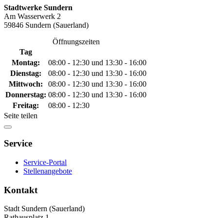
Stadtwerke Sundern
Am Wasserwerk 2
59846 Sundern (Sauerland)
Öffnungszeiten
Tag
Montag:
08:00 - 12:30 und 13:30 - 16:00
Dienstag:
08:00 - 12:30 und 13:30 - 16:00
Mittwoch:
08:00 - 12:30 und 13:30 - 16:00
Donnerstag:
08:00 - 12:30 und 13:30 - 16:00
Freitag:
08:00 - 12:30
Seite teilen
Service
Service-Portal
Stellenangebote
Kontakt
Stadt Sundern (Sauerland)
Rathausplatz 1