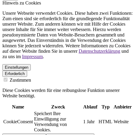
Hinweis zu Cookies
Unsere Webseite verwendet Cookies. Diese haben zwei Funktionen:
Zum einen sind sie erforderlich für die grundlegende Funktionalität
unserer Website. Zum anderen können wir mit Hilfe der Cookies
unsere Inhalte für Sie immer weiter verbessern. Hierzu werden
pseudonymisierte Daten von Website-Besuchern gesammelt und
ausgewertet. Das Einverständnis in die Verwendung der Cookies
können Sie jederzeit widerrufen. Weitere Informationen zu Cookies
auf dieser Website finden Sie in unserer
Datenschutzerklärung
und
zu uns im
Impressum
.
Einstellungen
Erforderlich
Zustimmen
Diese Cookies werden für eine reibungslose Funktion unserer
Website benötigt.
Name
Zweck
Ablauf
Typ
Anbieter
Speichert Ihre
Einwilligung zur
CookieConsent
1 Jahr
HTML
Website
Verwendung von
Cookies.