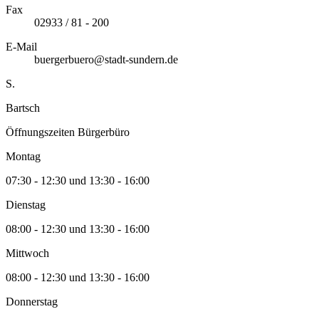
Fax
02933 / 81 - 200
E-Mail
buergerbuero@stadt-sundern.de
S.
Bartsch
Öffnungszeiten Bürgerbüro
Montag
07:30 - 12:30 und 13:30 - 16:00
Dienstag
08:00 - 12:30 und 13:30 - 16:00
Mittwoch
08:00 - 12:30 und 13:30 - 16:00
Donnerstag