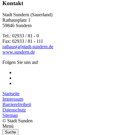
Kontakt
Stadt Sundern (Sauerland)
Rathausplatz 1
59846 Sundern
Tel.: 02933 / 81 - 0
Fax: 02933 / 81 - 111
rathaus(at)stadt-sundern.de
www.sundern.de
Folgen Sie uns auf
Startseite
Impressum
Barrierefreiheit
Datenschutz
Sitemap
© Stadt Sunden
Menü
Suche