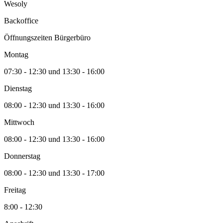
Wesoly
Backoffice
Öffnungszeiten Bürgerbüro
Montag
07:30 - 12:30 und 13:30 - 16:00
Dienstag
08:00 - 12:30 und 13:30 - 16:00
Mittwoch
08:00 - 12:30 und 13:30 - 16:00
Donnerstag
08:00 - 12:30 und 13:30 - 17:00
Freitag
8:00 - 12:30