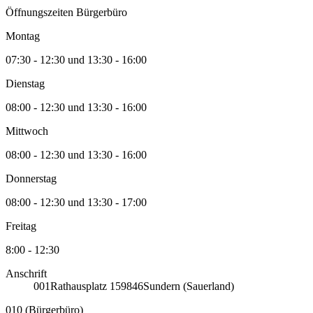
Öffnungszeiten Bürgerbüro
Montag
07:30 - 12:30 und 13:30 - 16:00
Dienstag
08:00 - 12:30 und 13:30 - 16:00
Mittwoch
08:00 - 12:30 und 13:30 - 16:00
Donnerstag
08:00 - 12:30 und 13:30 - 17:00
Freitag
8:00 - 12:30
Anschrift
001
Rathausplatz 1
59846
Sundern (Sauerland)
010 (Bürgerbüro)