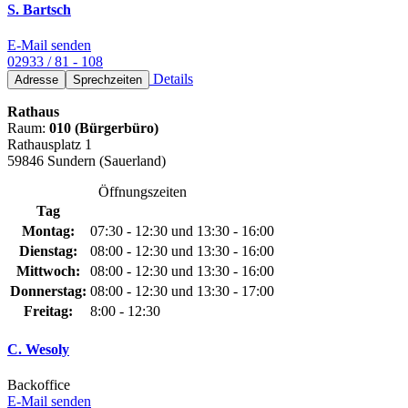
S. Bartsch
E-Mail senden
02933 / 81 - 108
Details
Adresse
Sprechzeiten
Rathaus
Raum:
010 (Bürgerbüro)
Rathausplatz 1
59846 Sundern (Sauerland)
Öffnungszeiten
Tag
Montag:
07:30 - 12:30 und 13:30 - 16:00
Dienstag:
08:00 - 12:30 und 13:30 - 16:00
Mittwoch:
08:00 - 12:30 und 13:30 - 16:00
Donnerstag:
08:00 - 12:30 und 13:30 - 17:00
Freitag:
8:00 - 12:30
C. Wesoly
Backoffice
E-Mail senden