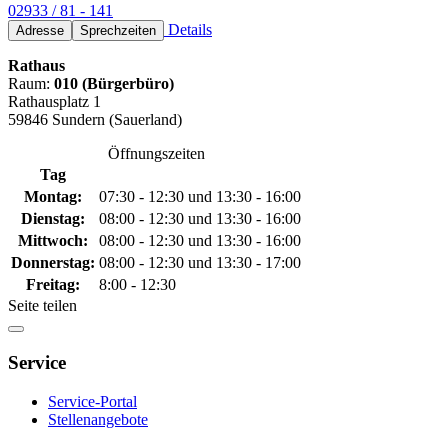
02933 / 81 - 141
Details
Adresse
Sprechzeiten
Rathaus
Raum:
010 (Bürgerbüro)
Rathausplatz 1
59846 Sundern (Sauerland)
Öffnungszeiten
Tag
Montag:
07:30 - 12:30 und 13:30 - 16:00
Dienstag:
08:00 - 12:30 und 13:30 - 16:00
Mittwoch:
08:00 - 12:30 und 13:30 - 16:00
Donnerstag:
08:00 - 12:30 und 13:30 - 17:00
Freitag:
8:00 - 12:30
Seite teilen
Service
Service-Portal
Stellenangebote