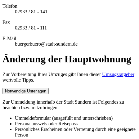
Telefon
02933 / 81 - 141
Fax
02933 / 81 - 111
E-Mail
buergerbuero@stadt-sundern.de
Änderung der Hauptwohnung
Zur Vorbereitung Ihres Umzuges gibt Ihnen dieser
Umzugsratgeber
wertvolle Tipps.
Notwendige Unterlagen
Zur Ummeldung innerhalb der Stadt Sundern ist Folgendes zu
beachten bzw. mitzubringen:
Ummeldeformular (ausgefüllt und unterschrieben)
Personalausweis oder Reisepass
Persönliches Erscheinen oder Vertretung durch eine geeignete
Person