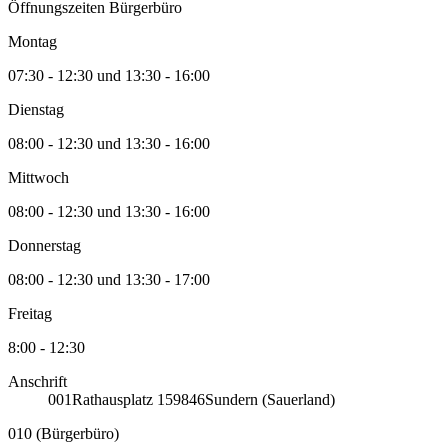
Öffnungszeiten Bürgerbüro
Montag
07:30 - 12:30 und 13:30 - 16:00
Dienstag
08:00 - 12:30 und 13:30 - 16:00
Mittwoch
08:00 - 12:30 und 13:30 - 16:00
Donnerstag
08:00 - 12:30 und 13:30 - 17:00
Freitag
8:00 - 12:30
Anschrift
001
Rathausplatz 1
59846
Sundern (Sauerland)
010 (Bürgerbüro)