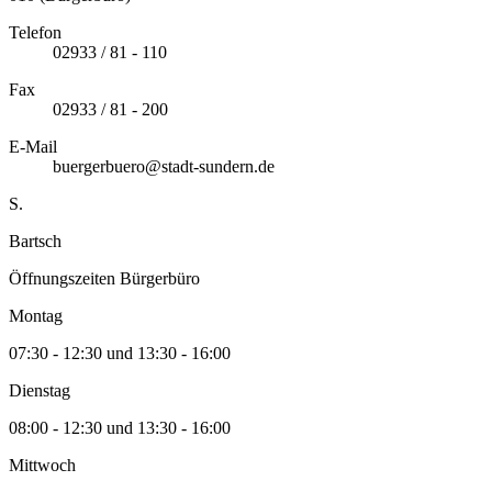
Telefon
02933 / 81 - 110
Fax
02933 / 81 - 200
E-Mail
buergerbuero@stadt-sundern.de
S.
Bartsch
Öffnungszeiten Bürgerbüro
Montag
07:30 - 12:30 und 13:30 - 16:00
Dienstag
08:00 - 12:30 und 13:30 - 16:00
Mittwoch