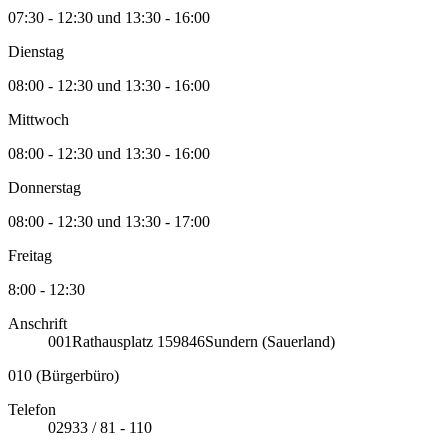
07:30 - 12:30 und 13:30 - 16:00
Dienstag
08:00 - 12:30 und 13:30 - 16:00
Mittwoch
08:00 - 12:30 und 13:30 - 16:00
Donnerstag
08:00 - 12:30 und 13:30 - 17:00
Freitag
8:00 - 12:30
Anschrift
001
Rathausplatz 1
59846
Sundern (Sauerland)
010 (Bürgerbüro)
Telefon
02933 / 81 - 110