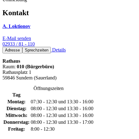
Kontakt
A. Loktionov
E-Mail senden
02933 / 81 - 110
Details
Adresse
Sprechzeiten
Rathaus
Raum:
010 (Bürgerbüro)
Rathausplatz 1
59846 Sundern (Sauerland)
Öffnungszeiten
Tag
Montag:
07:30 - 12:30 und 13:30 - 16:00
Dienstag:
08:00 - 12:30 und 13:30 - 16:00
Mittwoch:
08:00 - 12:30 und 13:30 - 16:00
Donnerstag:
08:00 - 12:30 und 13:30 - 17:00
Freitag:
8:00 - 12:30