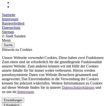
Startseite
Impressum
Barrierefreiheit
Datenschutz
Sitemap
© Stadt Sunden
Menü
Suche
Hinweis zu Cookies
Unsere Webseite verwendet Cookies. Diese haben zwei Funktionen:
Zum einen sind sie erforderlich für die grundlegende Funktionalität
unserer Website. Zum anderen können wir mit Hilfe der Cookies
unsere Inhalte für Sie immer weiter verbessern. Hierzu werden
pseudonymisierte Daten von Website-Besuchern gesammelt und
ausgewertet. Das Einverständnis in die Verwendung der Cookies
können Sie jederzeit widerrufen. Weitere Informationen zu Cookies
auf dieser Website finden Sie in unserer
Datenschutzerklärung
und
zu uns im
Impressum
.
Einstellungen
Erforderlich