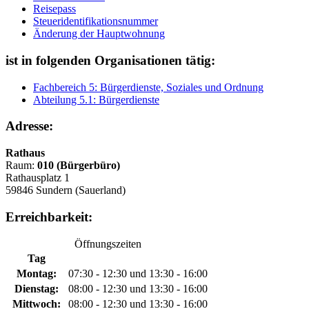
Reisepass
Steueridentifikationsnummer
Änderung der Hauptwohnung
ist in folgenden Organisationen tätig:
Fachbereich 5: Bürgerdienste, Soziales und Ordnung
Abteilung 5.1: Bürgerdienste
Adresse:
Rathaus
Raum:
010 (Bürgerbüro)
Rathausplatz 1
59846 Sundern (Sauerland)
Erreichbarkeit:
Öffnungszeiten
Tag
Montag:
07:30 - 12:30 und 13:30 - 16:00
Dienstag:
08:00 - 12:30 und 13:30 - 16:00
Mittwoch:
08:00 - 12:30 und 13:30 - 16:00