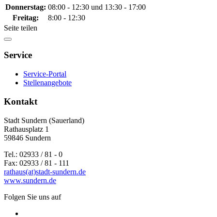
Donnerstag:
08:00 - 12:30 und 13:30 - 17:00
Freitag:
8:00 - 12:30
Seite teilen
Service
Service-Portal
Stellenangebote
Kontakt
Stadt Sundern (Sauerland)
Rathausplatz 1
59846 Sundern
Tel.: 02933 / 81 - 0
Fax: 02933 / 81 - 111
rathaus(at)stadt-sundern.de
www.sundern.de
Folgen Sie uns auf