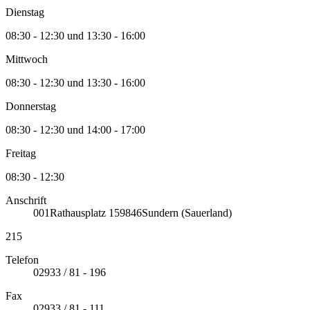
Dienstag
08:30 - 12:30 und 13:30 - 16:00
Mittwoch
08:30 - 12:30 und 13:30 - 16:00
Donnerstag
08:30 - 12:30 und 14:00 - 17:00
Freitag
08:30 - 12:30
Anschrift
001
Rathausplatz 1
59846
Sundern (Sauerland)
215
Telefon
02933 / 81 - 196
Fax
02933 / 81 - 111