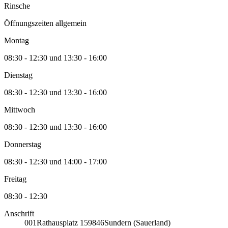
Rinsche
Öffnungszeiten allgemein
Montag
08:30 - 12:30 und 13:30 - 16:00
Dienstag
08:30 - 12:30 und 13:30 - 16:00
Mittwoch
08:30 - 12:30 und 13:30 - 16:00
Donnerstag
08:30 - 12:30 und 14:00 - 17:00
Freitag
08:30 - 12:30
Anschrift
001
Rathausplatz 1
59846
Sundern (Sauerland)