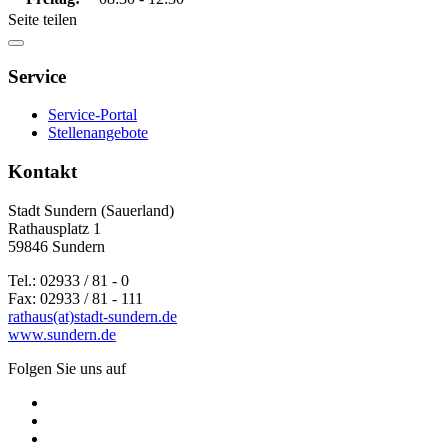
Seite teilen
Service
Service-Portal
Stellenangebote
Kontakt
Stadt Sundern (Sauerland)
Rathausplatz 1
59846 Sundern
Tel.: 02933 / 81 - 0
Fax: 02933 / 81 - 111
rathaus(at)stadt-sundern.de
www.sundern.de
Folgen Sie uns auf