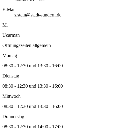
E-Mail
s.stein@stadt-sundern.de
M.
Ucarman
Öffnungszeiten allgemein
Montag
08:30 - 12:30 und 13:30 - 16:00
Dienstag
08:30 - 12:30 und 13:30 - 16:00
Mittwoch
08:30 - 12:30 und 13:30 - 16:00
Donnerstag
08:30 - 12:30 und 14:00 - 17:00