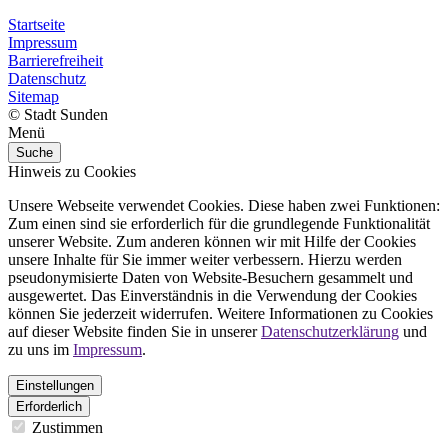
Startseite
Impressum
Barrierefreiheit
Datenschutz
Sitemap
© Stadt Sunden
Menü
Suche
Hinweis zu Cookies
Unsere Webseite verwendet Cookies. Diese haben zwei Funktionen:
Zum einen sind sie erforderlich für die grundlegende Funktionalität
unserer Website. Zum anderen können wir mit Hilfe der Cookies
unsere Inhalte für Sie immer weiter verbessern. Hierzu werden
pseudonymisierte Daten von Website-Besuchern gesammelt und
ausgewertet. Das Einverständnis in die Verwendung der Cookies
können Sie jederzeit widerrufen. Weitere Informationen zu Cookies
auf dieser Website finden Sie in unserer
Datenschutzerklärung
und
zu uns im
Impressum
.
Einstellungen
Erforderlich
Zustimmen