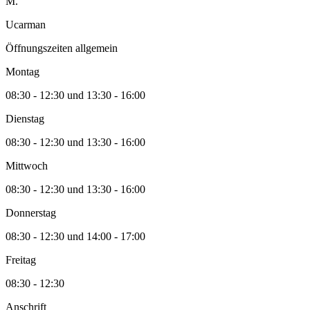
M.
Ucarman
Öffnungszeiten allgemein
Montag
08:30 - 12:30 und 13:30 - 16:00
Dienstag
08:30 - 12:30 und 13:30 - 16:00
Mittwoch
08:30 - 12:30 und 13:30 - 16:00
Donnerstag
08:30 - 12:30 und 14:00 - 17:00
Freitag
08:30 - 12:30
Anschrift