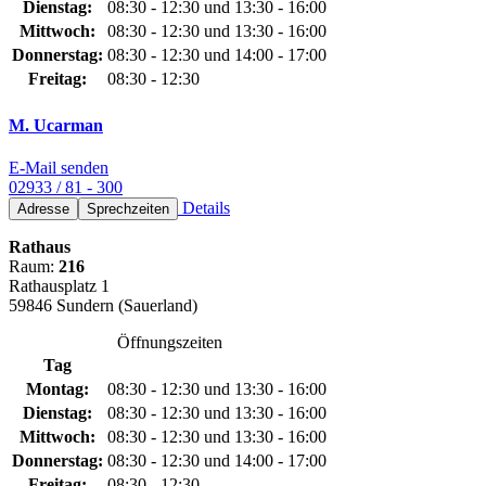
Dienstag:
08:30 - 12:30 und 13:30 - 16:00
Mittwoch:
08:30 - 12:30 und 13:30 - 16:00
Donnerstag:
08:30 - 12:30 und 14:00 - 17:00
Freitag:
08:30 - 12:30
M. Ucarman
E-Mail senden
02933 / 81 - 300
Details
Adresse
Sprechzeiten
Rathaus
Raum:
216
Rathausplatz 1
59846 Sundern (Sauerland)
Öffnungszeiten
Tag
Montag:
08:30 - 12:30 und 13:30 - 16:00
Dienstag:
08:30 - 12:30 und 13:30 - 16:00
Mittwoch:
08:30 - 12:30 und 13:30 - 16:00
Donnerstag:
08:30 - 12:30 und 14:00 - 17:00
Freitag:
08:30 - 12:30