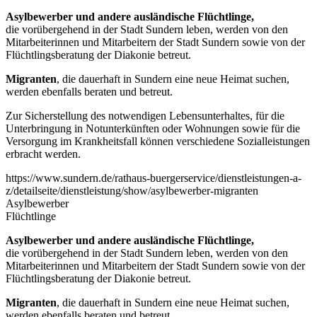
Asylbewerber und andere ausländische Flüchtlinge,
die vorübergehend in der Stadt Sundern leben, werden von den
Mitarbeiterinnen und Mitarbeitern der Stadt Sundern sowie von der
Flüchtlingsberatung der Diakonie betreut.
Migranten
, die dauerhaft in Sundern eine neue Heimat suchen,
werden ebenfalls beraten und betreut.
Zur Sicherstellung des notwendigen Lebensunterhaltes, für die
Unterbringung in Notunterkünften oder Wohnungen sowie für die
Versorgung im Krankheitsfall können verschiedene Sozialleistungen
erbracht werden.
https://www.sundern.de/rathaus-buergerservice/dienstleistungen-a-
z/detailseite/dienstleistung/show/asylbewerber-migranten
Asylbewerber
Flüchtlinge
Asylbewerber und andere ausländische Flüchtlinge,
die vorübergehend in der Stadt Sundern leben, werden von den
Mitarbeiterinnen und Mitarbeitern der Stadt Sundern sowie von der
Flüchtlingsberatung der Diakonie betreut.
Migranten
, die dauerhaft in Sundern eine neue Heimat suchen,
werden ebenfalls beraten und betreut.