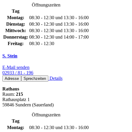
Öffnungszeiten
Tag
Montag:
08:30 - 12:30 und 13:30 - 16:00
Dienstag:
08:30 - 12:30 und 13:30 - 16:00
Mittwoch:
08:30 - 12:30 und 13:30 - 16:00
Donnerstag:
08:30 - 12:30 und 14:00 - 17:00
Freitag:
08:30 - 12:30
S. Stein
E-Mail senden
02933 / 81 - 196
Details
Adresse
Sprechzeiten
Rathaus
Raum:
215
Rathausplatz 1
59846 Sundern (Sauerland)
Öffnungszeiten
Tag
Montag:
08:30 - 12:30 und 13:30 - 16:00