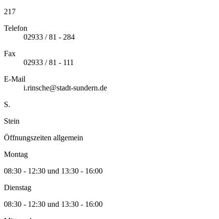
217
Telefon
02933 / 81 - 284
Fax
02933 / 81 - 111
E-Mail
i.rinsche@stadt-sundern.de
S.
Stein
Öffnungszeiten allgemein
Montag
08:30 - 12:30 und 13:30 - 16:00
Dienstag
08:30 - 12:30 und 13:30 - 16:00