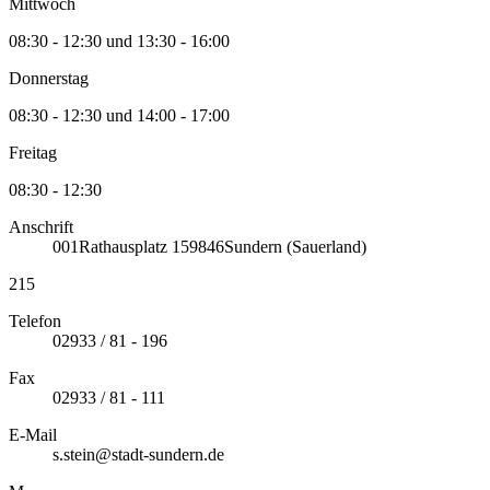
Mittwoch
08:30 - 12:30 und 13:30 - 16:00
Donnerstag
08:30 - 12:30 und 14:00 - 17:00
Freitag
08:30 - 12:30
Anschrift
001
Rathausplatz 1
59846
Sundern (Sauerland)
215
Telefon
02933 / 81 - 196
Fax
02933 / 81 - 111
E-Mail
s.stein@stadt-sundern.de