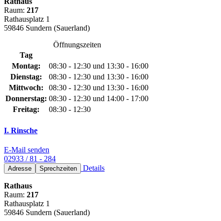
Rathaus
Raum:
217
Rathausplatz 1
59846 Sundern (Sauerland)
Öffnungszeiten
Tag
Montag:
08:30 - 12:30 und 13:30 - 16:00
Dienstag:
08:30 - 12:30 und 13:30 - 16:00
Mittwoch:
08:30 - 12:30 und 13:30 - 16:00
Donnerstag:
08:30 - 12:30 und 14:00 - 17:00
Freitag:
08:30 - 12:30
I. Rinsche
E-Mail senden
02933 / 81 - 284
Details
Adresse
Sprechzeiten
Rathaus
Raum:
217
Rathausplatz 1
59846 Sundern (Sauerland)