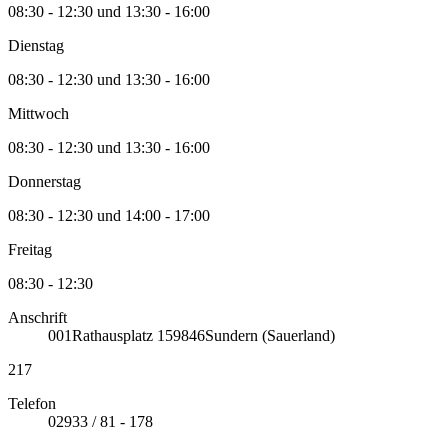
08:30 - 12:30 und 13:30 - 16:00
Dienstag
08:30 - 12:30 und 13:30 - 16:00
Mittwoch
08:30 - 12:30 und 13:30 - 16:00
Donnerstag
08:30 - 12:30 und 14:00 - 17:00
Freitag
08:30 - 12:30
Anschrift
001
Rathausplatz 1
59846
Sundern (Sauerland)
217
Telefon
02933 / 81 - 178