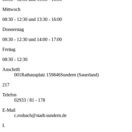
Mittwoch
08:30 - 12:30 und 13:30 - 16:00
Donnerstag
08:30 - 12:30 und 14:00 - 17:00
Freitag
08:30 - 12:30
Anschrift
001
Rathausplatz 1
59846
Sundern (Sauerland)
217
Telefon
02933 / 81 - 178
E-Mail
c.rosbach@stadt-sundern.de
I.