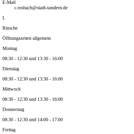
E-Mail
c.rosbach@stadt-sundern.de
I.
Rinsche
Öffnungszeiten allgemein
Montag
08:30 - 12:30 und 13:30 - 16:00
Dienstag
08:30 - 12:30 und 13:30 - 16:00
Mittwoch
08:30 - 12:30 und 13:30 - 16:00
Donnerstag
08:30 - 12:30 und 14:00 - 17:00
Freitag