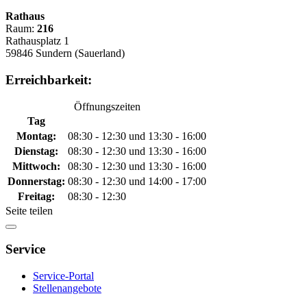
Rathaus
Raum:
216
Rathausplatz 1
59846 Sundern (Sauerland)
Erreichbarkeit:
Öffnungszeiten
Tag
Montag:
08:30 - 12:30 und 13:30 - 16:00
Dienstag:
08:30 - 12:30 und 13:30 - 16:00
Mittwoch:
08:30 - 12:30 und 13:30 - 16:00
Donnerstag:
08:30 - 12:30 und 14:00 - 17:00
Freitag:
08:30 - 12:30
Seite teilen
Service
Service-Portal
Stellenangebote