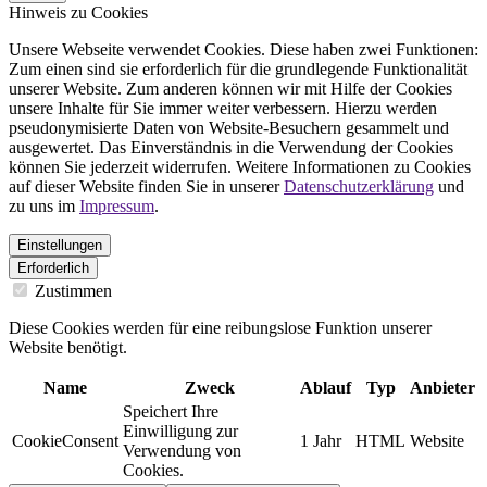
Hinweis zu Cookies
Unsere Webseite verwendet Cookies. Diese haben zwei Funktionen:
Zum einen sind sie erforderlich für die grundlegende Funktionalität
unserer Website. Zum anderen können wir mit Hilfe der Cookies
unsere Inhalte für Sie immer weiter verbessern. Hierzu werden
pseudonymisierte Daten von Website-Besuchern gesammelt und
ausgewertet. Das Einverständnis in die Verwendung der Cookies
können Sie jederzeit widerrufen. Weitere Informationen zu Cookies
auf dieser Website finden Sie in unserer
Datenschutzerklärung
und
zu uns im
Impressum
.
Einstellungen
Erforderlich
Zustimmen
Diese Cookies werden für eine reibungslose Funktion unserer
Website benötigt.
Name
Zweck
Ablauf
Typ
Anbieter
Speichert Ihre
Einwilligung zur
CookieConsent
1 Jahr
HTML
Website
Verwendung von
Cookies.