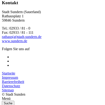
Kontakt
Stadt Sundern (Sauerland)
Rathausplatz 1
59846 Sundern
Tel.: 02933 / 81 - 0
Fax: 02933 / 81 - 111
rathaus(at)stadt-sundern.de
www.sundern.de
Folgen Sie uns auf
Startseite
Impressum
Barrierefreiheit
Datenschutz
Sitemap
© Stadt Sunden
Menü
Suche