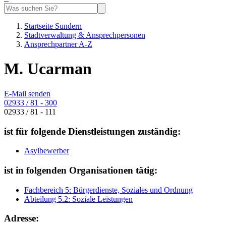
Startseite Sundern
Stadtverwaltung & Ansprechpersonen
Ansprechpartner A-Z
M. Ucarman
E-Mail senden
02933 / 81 - 300
02933 / 81 - 111
ist für folgende Dienstleistungen zuständig:
Asylbewerber
ist in folgenden Organisationen tätig:
Fachbereich 5: Bürgerdienste, Soziales und Ordnung
Abteilung 5.2: Soziale Leistungen
Adresse: