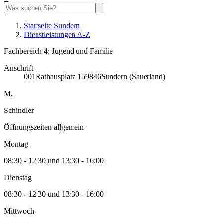
Startseite Sundern
Dienstleistungen A-Z
Fachbereich 4: Jugend und Familie
Anschrift
001
Rathausplatz 1
59846
Sundern (Sauerland)
M.
Schindler
Öffnungszeiten allgemein
Montag
08:30 - 12:30 und 13:30 - 16:00
Dienstag
08:30 - 12:30 und 13:30 - 16:00
Mittwoch