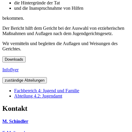
die Hintergründe der Tat
und die Inanspruchnahme von Hilfen
bekommen.
Der Bericht hilft dem Gericht bei der Auswahl von erzieherischen
Maßnahmen und Auflagen nach dem Jugendgerichtsgesetz.
Wir vermitteln und begleiten die Auflagen und Weisungen des
Gerichtes.
Downloads
Infoflyer
zuständige Abteilungen
Fachbereich 4: Jugend und Familie
Abteilung 4.2: Jugendamt
Kontakt
M. Schindler