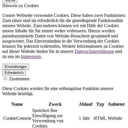
Suche
Hinweis zu Cookies
Unsere Webseite verwendet Cookies. Diese haben zwei Funktionen:
Zum einen sind sie erforderlich für die grundlegende Funktionalität
unserer Website. Zum anderen können wir mit Hilfe der Cookies
unsere Inhalte für Sie immer weiter verbessern. Hierzu werden
pseudonymisierte Daten von Website-Besuchern gesammelt und
ausgewertet. Das Einverständnis in die Verwendung der Cookies
können Sie jederzeit widerrufen. Weitere Informationen zu Cookies
auf dieser Website finden Sie in unserer
Datenschutzerklärung
und
zu uns im
Impressum
.
Einstellungen
Erforderlich
Zustimmen
Diese Cookies werden für eine reibungslose Funktion unserer
Website benötigt.
Name
Zweck
Ablauf
Typ
Anbieter
Speichert Ihre
Einwilligung zur
CookieConsent
1 Jahr
HTML
Website
Verwendung von
Cookies.