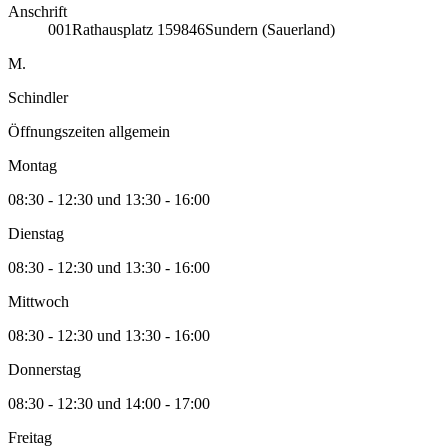
Anschrift
001
Rathausplatz 1
59846
Sundern (Sauerland)
M.
Schindler
Öffnungszeiten allgemein
Montag
08:30 - 12:30 und 13:30 - 16:00
Dienstag
08:30 - 12:30 und 13:30 - 16:00
Mittwoch
08:30 - 12:30 und 13:30 - 16:00
Donnerstag
08:30 - 12:30 und 14:00 - 17:00
Freitag