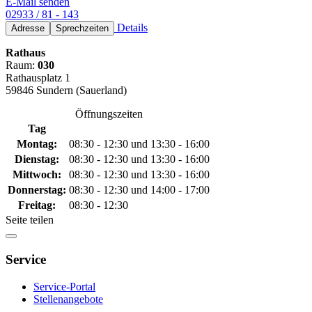
E-Mail senden
02933 / 81 - 143
Details
Adresse
Sprechzeiten
Rathaus
Raum:
030
Rathausplatz 1
59846 Sundern (Sauerland)
Öffnungszeiten
Tag
Montag:
08:30 - 12:30 und 13:30 - 16:00
Dienstag:
08:30 - 12:30 und 13:30 - 16:00
Mittwoch:
08:30 - 12:30 und 13:30 - 16:00
Donnerstag:
08:30 - 12:30 und 14:00 - 17:00
Freitag:
08:30 - 12:30
Seite teilen
Service
Service-Portal
Stellenangebote