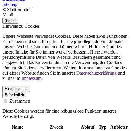
Sitemap
© Stadt Sunden
Menü
Suche
Hinweis zu Cookies
Unsere Webseite verwendet Cookies. Diese haben zwei Funktionen:
Zum einen sind sie erforderlich für die grundlegende Funktionalität
unserer Website. Zum anderen können wir mit Hilfe der Cookies
unsere Inhalte für Sie immer weiter verbessern. Hierzu werden
pseudonymisierte Daten von Website-Besuchern gesammelt und
ausgewertet. Das Einverständnis in die Verwendung der Cookies
können Sie jederzeit widerrufen. Weitere Informationen zu Cookies
auf dieser Website finden Sie in unserer
Datenschutzerklärung
und
zu uns im
Impressum
.
Einstellungen
Erforderlich
Zustimmen
Diese Cookies werden für eine reibungslose Funktion unserer
Website benötigt.
Name
Zweck
Ablauf
Typ
Anbieter