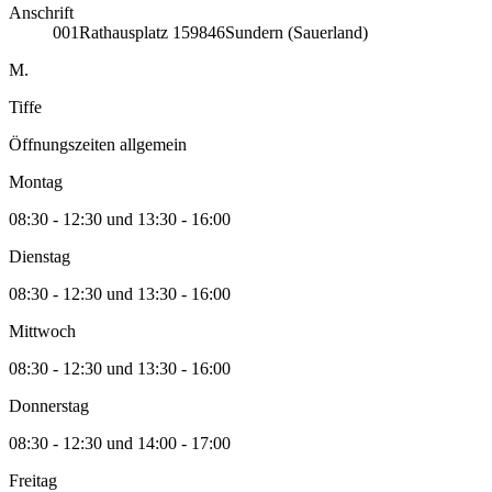
Anschrift
001
Rathausplatz 1
59846
Sundern (Sauerland)
M.
Tiffe
Öffnungszeiten allgemein
Montag
08:30 - 12:30 und 13:30 - 16:00
Dienstag
08:30 - 12:30 und 13:30 - 16:00
Mittwoch
08:30 - 12:30 und 13:30 - 16:00
Donnerstag
08:30 - 12:30 und 14:00 - 17:00
Freitag