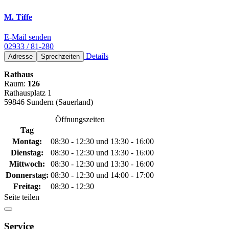
M. Tiffe
E-Mail senden
02933 / 81-280
Details
Adresse
Sprechzeiten
Rathaus
Raum:
126
Rathausplatz 1
59846 Sundern (Sauerland)
Öffnungszeiten
Tag
Montag:
08:30 - 12:30 und 13:30 - 16:00
Dienstag:
08:30 - 12:30 und 13:30 - 16:00
Mittwoch:
08:30 - 12:30 und 13:30 - 16:00
Donnerstag:
08:30 - 12:30 und 14:00 - 17:00
Freitag:
08:30 - 12:30
Seite teilen
Service