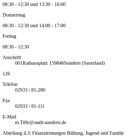
08:30 - 12:30 und 13:30 - 16:00
Donnerstag
08:30 - 12:30 und 14:00 - 17:00
Freitag
08:30 - 12:30
Anschrift
001
Rathausplatz 1
59846
Sundern (Sauerland)
126
Telefon
02933 / 81-280
Fax
02933 / 81-111
E-Mail
m.Tiffe@stadt-sundern.de
Abteilung 4.3: Finanzleistungen Bildung, Jugend und Familie