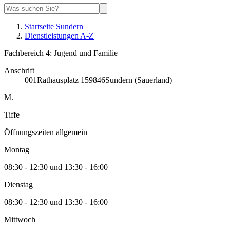
Startseite Sundern
Dienstleistungen A-Z
Fachbereich 4: Jugend und Familie
Anschrift
001
Rathausplatz 1
59846
Sundern (Sauerland)
M.
Tiffe
Öffnungszeiten allgemein
Montag
08:30 - 12:30 und 13:30 - 16:00
Dienstag
08:30 - 12:30 und 13:30 - 16:00
Mittwoch