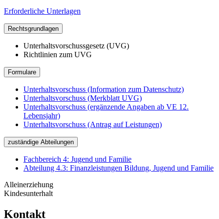
Erforderliche Unterlagen
Rechtsgrundlagen
Unterhaltsvorschussgesetz (UVG)
Richtlinien zum UVG
Formulare
Unterhaltsvorschuss (Information zum Datenschutz)
Unterhaltsvorschuss (Merkblatt UVG)
Unterhaltsvorschuss (ergänzende Angaben ab VE 12.
Lebensjahr)
Unterhaltsvorschuss (Antrag auf Leistungen)
zuständige Abteilungen
Fachbereich 4: Jugend und Familie
Abteilung 4.3: Finanzleistungen Bildung, Jugend und Familie
Alleinerziehung
Kindesunterhalt
Kontakt