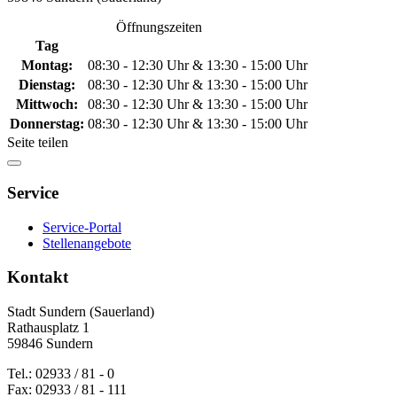
Öffnungszeiten
Tag
Montag:
08:30 - 12:30 Uhr & 13:30 - 15:00 Uhr
Dienstag:
08:30 - 12:30 Uhr & 13:30 - 15:00 Uhr
Mittwoch:
08:30 - 12:30 Uhr & 13:30 - 15:00 Uhr
Donnerstag:
08:30 - 12:30 Uhr & 13:30 - 15:00 Uhr
Seite teilen
Service
Service-Portal
Stellenangebote
Kontakt
Stadt Sundern (Sauerland)
Rathausplatz 1
59846 Sundern
Tel.: 02933 / 81 - 0
Fax: 02933 / 81 - 111