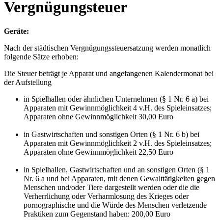
Vergnügungsteuer
Geräte:
Nach der städtischen Vergnügungssteuersatzung werden monatlich
folgende Sätze erhoben:
Die Steuer beträgt je Apparat und angefangenen Kalendermonat bei
der Aufstellung
in Spielhallen oder ähnlichen Unternehmen (§ 1 Nr. 6 a) bei
Apparaten mit Gewinnmöglichkeit 4 v.H. des Spieleinsatzes;
Apparaten ohne Gewinnmöglichkeit 30,00 Euro
in Gastwirtschaften und sonstigen Orten (§ 1 Nr. 6 b) bei
Apparaten mit Gewinnmöglichkeit 2 v.H. des Spieleinsatzes;
Apparaten ohne Gewinnmöglichkeit 22,50 Euro
in Spielhallen, Gastwirtschaften und an sonstigen Orten (§ 1
Nr. 6 a und bei Apparaten, mit denen Gewalttätigkeiten gegen
Menschen und/oder Tiere dargestellt werden oder die die
Verherrlichung oder Verharmlosung des Krieges oder
pornographische und die Würde des Menschen verletzende
Praktiken zum Gegenstand haben: 200,00 Euro