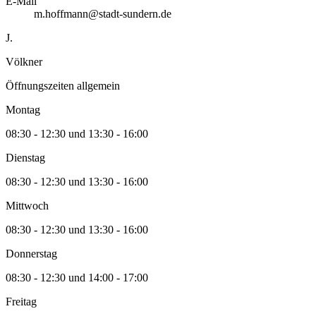
E-Mail
m.hoffmann@stadt-sundern.de
J.
Völkner
Öffnungszeiten allgemein
Montag
08:30 - 12:30 und 13:30 - 16:00
Dienstag
08:30 - 12:30 und 13:30 - 16:00
Mittwoch
08:30 - 12:30 und 13:30 - 16:00
Donnerstag
08:30 - 12:30 und 14:00 - 17:00
Freitag