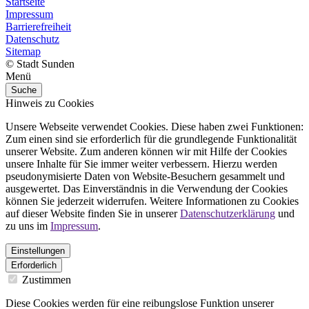
Startseite
Impressum
Barrierefreiheit
Datenschutz
Sitemap
© Stadt Sunden
Menü
Suche
Hinweis zu Cookies
Unsere Webseite verwendet Cookies. Diese haben zwei Funktionen:
Zum einen sind sie erforderlich für die grundlegende Funktionalität
unserer Website. Zum anderen können wir mit Hilfe der Cookies
unsere Inhalte für Sie immer weiter verbessern. Hierzu werden
pseudonymisierte Daten von Website-Besuchern gesammelt und
ausgewertet. Das Einverständnis in die Verwendung der Cookies
können Sie jederzeit widerrufen. Weitere Informationen zu Cookies
auf dieser Website finden Sie in unserer
Datenschutzerklärung
und
zu uns im
Impressum
.
Einstellungen
Erforderlich
Zustimmen
Diese Cookies werden für eine reibungslose Funktion unserer