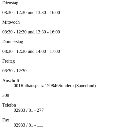
Dienstag
08:30 - 12:30 und 13:30 - 16:00
Mittwoch
08:30 - 12:30 und 13:30 - 16:00
Donnerstag
08:30 - 12:30 und 14:00 - 17:00
Freitag
08:30 - 12:30
Anschrift
001
Rathausplatz 1
59846
Sundern (Sauerland)
308
Telefon
02933 / 81 - 277
Fax
02933 / 81 - 111