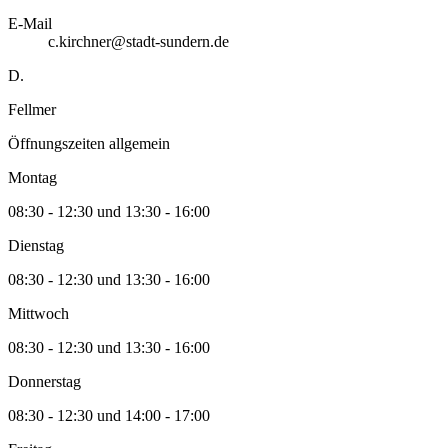
E-Mail
c.kirchner@stadt-sundern.de
D.
Fellmer
Öffnungszeiten allgemein
Montag
08:30 - 12:30 und 13:30 - 16:00
Dienstag
08:30 - 12:30 und 13:30 - 16:00
Mittwoch
08:30 - 12:30 und 13:30 - 16:00
Donnerstag
08:30 - 12:30 und 14:00 - 17:00