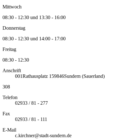
Mittwoch
08:30 - 12:30 und 13:30 - 16:00
Donnerstag
08:30 - 12:30 und 14:00 - 17:00
Freitag
08:30 - 12:30
Anschrift
001
Rathausplatz 1
59846
Sundern (Sauerland)
308
Telefon
02933 / 81 - 277
Fax
02933 / 81 - 111
E-Mail
c.kirchner@stadt-sundern.de