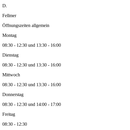
D.
Fellmer
Öffnungszeiten allgemein
Montag
08:30 - 12:30 und 13:30 - 16:00
Dienstag
08:30 - 12:30 und 13:30 - 16:00
Mittwoch
08:30 - 12:30 und 13:30 - 16:00
Donnerstag
08:30 - 12:30 und 14:00 - 17:00
Freitag
08:30 - 12:30