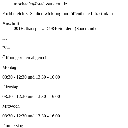
m.schaefer@stadt-sundern.de
Fachbereich 3: Stadtentwicklung und öffentliche Infrastruktur
Anschrift
001
Rathausplatz 1
59846
Sundern (Sauerland)
H.
Böse
Öffnungszeiten allgemein
Montag
08:30 - 12:30 und 13:30 - 16:00
Dienstag
08:30 - 12:30 und 13:30 - 16:00
Mittwoch
08:30 - 12:30 und 13:30 - 16:00
Donnerstag