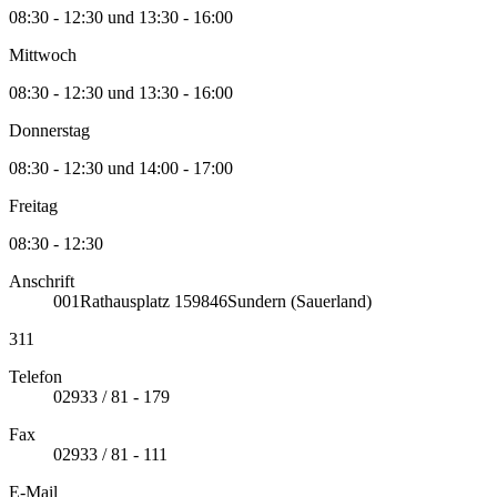
08:30 - 12:30 und 13:30 - 16:00
Mittwoch
08:30 - 12:30 und 13:30 - 16:00
Donnerstag
08:30 - 12:30 und 14:00 - 17:00
Freitag
08:30 - 12:30
Anschrift
001
Rathausplatz 1
59846
Sundern (Sauerland)
311
Telefon
02933 / 81 - 179
Fax
02933 / 81 - 111
E-Mail