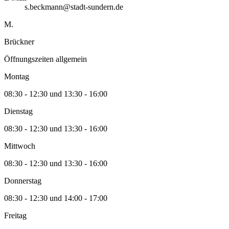
s.beckmann@stadt-sundern.de
M.
Brückner
Öffnungszeiten allgemein
Montag
08:30 - 12:30 und 13:30 - 16:00
Dienstag
08:30 - 12:30 und 13:30 - 16:00
Mittwoch
08:30 - 12:30 und 13:30 - 16:00
Donnerstag
08:30 - 12:30 und 14:00 - 17:00
Freitag