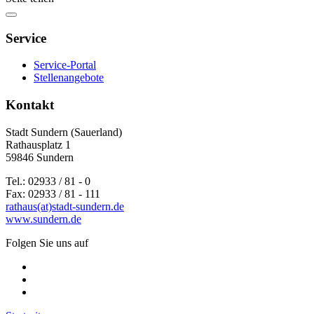
Service
Service-Portal
Stellenangebote
Kontakt
Stadt Sundern (Sauerland)
Rathausplatz 1
59846 Sundern
Tel.: 02933 / 81 - 0
Fax: 02933 / 81 - 111
rathaus(at)stadt-sundern.de
www.sundern.de
Folgen Sie uns auf