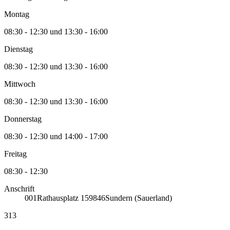
Montag
08:30 - 12:30 und 13:30 - 16:00
Dienstag
08:30 - 12:30 und 13:30 - 16:00
Mittwoch
08:30 - 12:30 und 13:30 - 16:00
Donnerstag
08:30 - 12:30 und 14:00 - 17:00
Freitag
08:30 - 12:30
Anschrift
001
Rathausplatz 1
59846
Sundern (Sauerland)
313