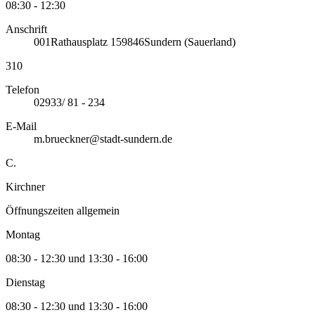
08:30 - 12:30
Anschrift
001
Rathausplatz 1
59846
Sundern (Sauerland)
310
Telefon
02933/ 81 - 234
E-Mail
m.brueckner@stadt-sundern.de
C.
Kirchner
Öffnungszeiten allgemein
Montag
08:30 - 12:30 und 13:30 - 16:00
Dienstag
08:30 - 12:30 und 13:30 - 16:00