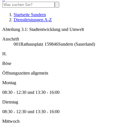
Startseite Sundern
Dienstleistungen A-Z
Abteilung 3.1: Stadtentwicklung und Umwelt
Anschrift
001
Rathausplatz 1
59846
Sundern (Sauerland)
H.
Böse
Öffnungszeiten allgemein
Montag
08:30 - 12:30 und 13:30 - 16:00
Dienstag
08:30 - 12:30 und 13:30 - 16:00
Mittwoch