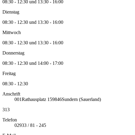
08:30 - 12:30 und 13:30 - 16:00
Dienstag
08:30 - 12:30 und 13:30 - 16:00
Mittwoch
08:30 - 12:30 und 13:30 - 16:00
Donnerstag
08:30 - 12:30 und 14:00 - 17:00
Freitag
08:30 - 12:30
Anschrift
001
Rathausplatz 1
59846
Sundern (Sauerland)
313
Telefon
02933 / 81 - 245