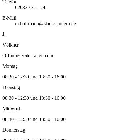
Telefon
02933 / 81 - 245
E-Mail
m.hoffmann@stadt-sundern.de
J.
Völkner
Öffnungszeiten allgemein
Montag
08:30 - 12:30 und 13:30 - 16:00
Dienstag
08:30 - 12:30 und 13:30 - 16:00
Mittwoch
08:30 - 12:30 und 13:30 - 16:00
Donnerstag