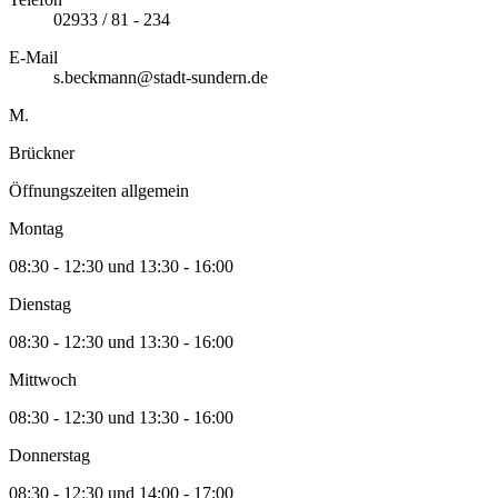
02933 / 81 - 234
E-Mail
s.beckmann@stadt-sundern.de
M.
Brückner
Öffnungszeiten allgemein
Montag
08:30 - 12:30 und 13:30 - 16:00
Dienstag
08:30 - 12:30 und 13:30 - 16:00
Mittwoch
08:30 - 12:30 und 13:30 - 16:00
Donnerstag
08:30 - 12:30 und 14:00 - 17:00