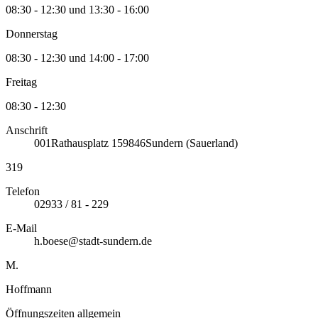
08:30 - 12:30 und 13:30 - 16:00
Donnerstag
08:30 - 12:30 und 14:00 - 17:00
Freitag
08:30 - 12:30
Anschrift
001
Rathausplatz 1
59846
Sundern (Sauerland)
319
Telefon
02933 / 81 - 229
E-Mail
h.boese@stadt-sundern.de
M.
Hoffmann
Öffnungszeiten allgemein