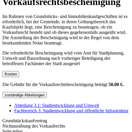
Vorkaufsrechtsbescheinigung
Im Rahmen von Grundstücks- und Immobilienkaufgeschäften ist es
erforderlich, bei der Gemeinde, in deren Geltungsbereich das
Kaufobjekt liegt, eine Bescheinigung zu beantragen, ob ein
Vorkaufsrecht besteht und ob dieses gegebenenfalls ausgeübt wird.
Die Ausstellung der Bescheinigung wird in der Regel von dem
beurkundenden Notar beantragt.
Die erforderliche Bescheinigung wird vom Amt für Stadtplanung,
Umwelt und Bauordnung nach vorheriger Beteiligung der
betroffenen Fachämter der Stadt ausgestel
Kosten
Die Gebühr für die Vorkaufsrechtsbescheinigung beträgt
50,00 €.
zuständige Abteilungen
Abteilung 3.1: Stadtentwicklung und Umwelt
Fachbereich 3: Stadtentwicklung und öffentliche Infrastruktur
Grundstückskaufvertrag
Nichtausübung des Vorkaufrechts
Seite teilen