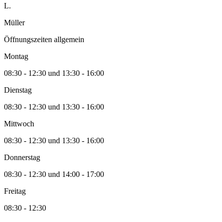
L.
Müller
Öffnungszeiten allgemein
Montag
08:30 - 12:30 und 13:30 - 16:00
Dienstag
08:30 - 12:30 und 13:30 - 16:00
Mittwoch
08:30 - 12:30 und 13:30 - 16:00
Donnerstag
08:30 - 12:30 und 14:00 - 17:00
Freitag
08:30 - 12:30