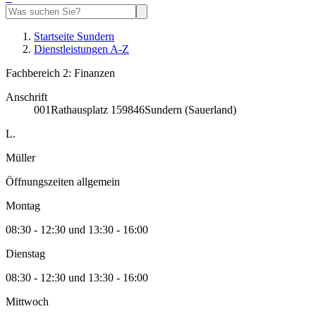
Startseite Sundern
Dienstleistungen A-Z
Fachbereich 2: Finanzen
Anschrift
001
Rathausplatz 1
59846
Sundern (Sauerland)
L.
Müller
Öffnungszeiten allgemein
Montag
08:30 - 12:30 und 13:30 - 16:00
Dienstag
08:30 - 12:30 und 13:30 - 16:00
Mittwoch