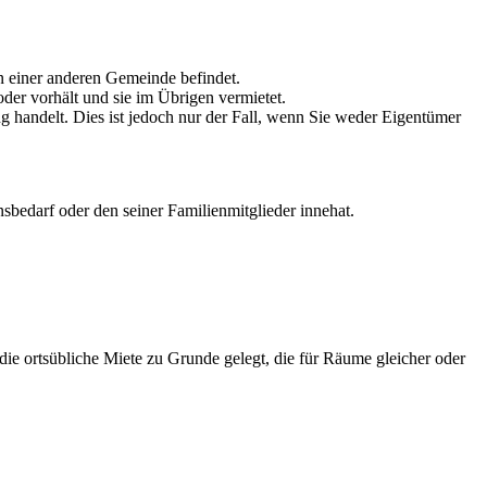
n einer anderen Gemeinde befindet.
der vorhält und sie im Übrigen vermietet.
handelt. Dies ist jedoch nur der Fall, wenn Sie weder Eigentümer
edarf oder den seiner Familienmitglieder innehat.
die ortsübliche Miete zu Grunde gelegt, die für Räume gleicher oder