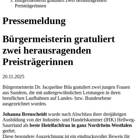
Bürgermeisterin gratuliert zwei herausragenden
Preisträgerinnen
Pressemeldung
Bürgermeisterin gratuliert
zwei herausragenden
Preisträgerinnen
20.11.2025
Bürgermeisterin Dr. Jacqueline Bila gratuliert zwei jungen Frauen
aus Sundern, die mit außergewöhnlichen Leistungen in ihren
beruflichen Laufbahnen auf Landes- bzw. Bundesebene
ausgezeichnet wurden.
Johanna Brenscheidt
wurde nach Abschluss ihrer dreijährigen
Ausbildung von der Industrie- und Handelskammer (IHK) Hellweg-
Sauerland als
beste Hotelfachfrau in ganz Nordrhein-Westfalen
geehrt.
Diese besondere Auszeichnung ist ein eindrucksvoller Beweis für