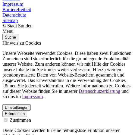
Impressum
Barrierefreiheit
Datenschutz
Sitemap
© Stadt Sunden
Menü
Suche
Hinweis zu Cookies
Unsere Webseite verwendet Cookies. Diese haben zwei Funktionen:
Zum einen sind sie erforderlich für die grundlegende Funktionalität
unserer Website. Zum anderen können wir mit Hilfe der Cookies
unsere Inhalte für Sie immer weiter verbessern. Hierzu werden
pseudonymisierte Daten von Website-Besuchern gesammelt und
ausgewertet. Das Einverständnis in die Verwendung der Cookies
können Sie jederzeit widerrufen. Weitere Informationen zu Cookies
auf dieser Website finden Sie in unserer
Datenschutzerklärung
und
zu uns im
Impressum
.
Einstellungen
Erforderlich
Zustimmen
Diese Cookies werden für eine reibungslose Funktion unserer