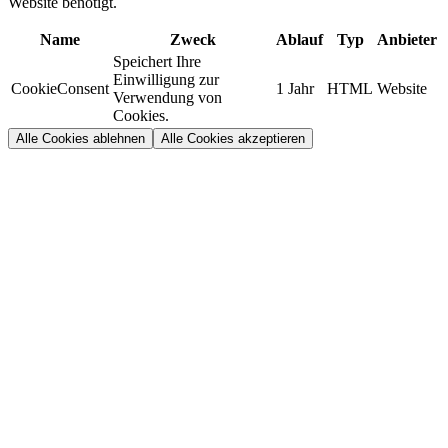
Website benötigt.
Name
Zweck
Ablauf
Typ
Anbieter
Speichert Ihre
Einwilligung zur
CookieConsent
1 Jahr
HTML
Website
Verwendung von
Cookies.
Alle Cookies ablehnen
Alle Cookies akzeptieren