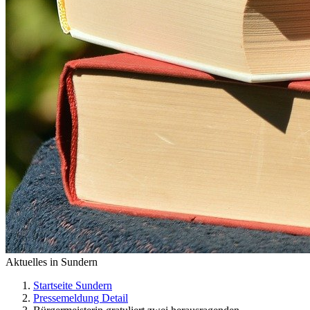
Aktuelles in Sundern
Startseite Sundern
Pressemeldung Detail