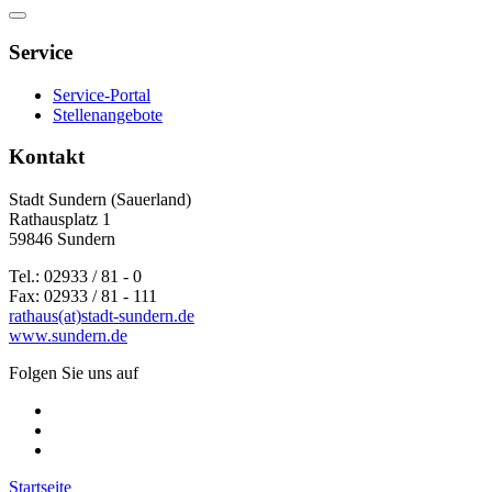
Service
Service-Portal
Stellenangebote
Kontakt
Stadt Sundern (Sauerland)
Rathausplatz 1
59846 Sundern
Tel.: 02933 / 81 - 0
Fax: 02933 / 81 - 111
rathaus(at)stadt-sundern.de
www.sundern.de
Folgen Sie uns auf
Startseite