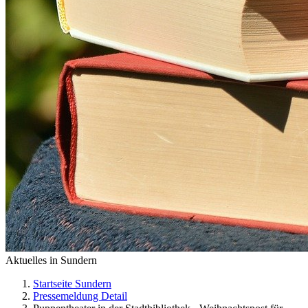
Aktuelles in Sundern
Startseite Sundern
Pressemeldung Detail