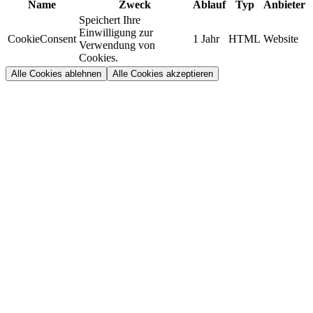
Name
Zweck
Ablauf
Typ
Anbieter
Speichert Ihre
Einwilligung zur
CookieConsent
1 Jahr
HTML
Website
Verwendung von
Cookies.
Alle Cookies ablehnen
Alle Cookies akzeptieren