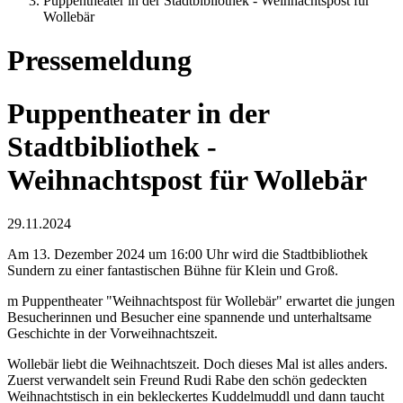
Puppentheater in der Stadtbibliothek - Weihnachtspost für
Wollebär
Pressemeldung
Puppentheater in der
Stadtbibliothek -
Weihnachtspost für Wollebär
29.11.2024
Am 13. Dezember 2024 um 16:00 Uhr wird die Stadtbibliothek
Sundern zu einer fantastischen Bühne für Klein und Groß.
m Puppentheater "Weihnachtspost für Wollebär" erwartet die jungen
Besucherinnen und Besucher eine spannende und unterhaltsame
Geschichte in der Vorweihnachtszeit.
Wollebär liebt die Weihnachtszeit. Doch dieses Mal ist alles anders.
Zuerst verwandelt sein Freund Rudi Rabe den schön gedeckten
Weihnachtstisch in ein bekleckertes Kuddelmuddl und dann taucht