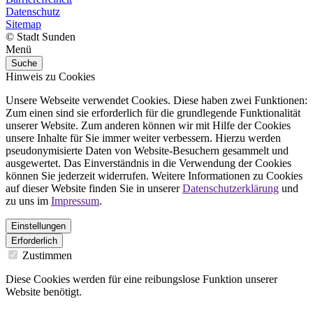
Datenschutz
Sitemap
© Stadt Sunden
Menü
Suche
Hinweis zu Cookies
Unsere Webseite verwendet Cookies. Diese haben zwei Funktionen:
Zum einen sind sie erforderlich für die grundlegende Funktionalität
unserer Website. Zum anderen können wir mit Hilfe der Cookies
unsere Inhalte für Sie immer weiter verbessern. Hierzu werden
pseudonymisierte Daten von Website-Besuchern gesammelt und
ausgewertet. Das Einverständnis in die Verwendung der Cookies
können Sie jederzeit widerrufen. Weitere Informationen zu Cookies
auf dieser Website finden Sie in unserer
Datenschutzerklärung
und
zu uns im
Impressum
.
Einstellungen
Erforderlich
Zustimmen
Diese Cookies werden für eine reibungslose Funktion unserer
Website benötigt.