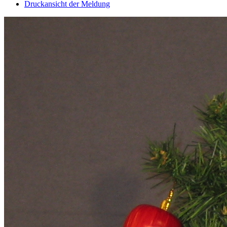
Druckansicht der Meldung