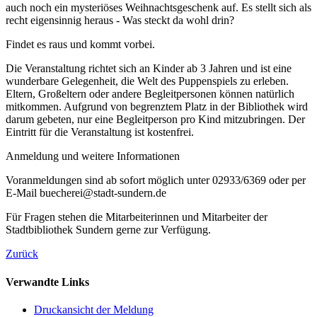
auch noch ein mysteriöses Weihnachtsgeschenk auf. Es stellt sich als
recht eigensinnig heraus - Was steckt da wohl drin?
Findet es raus und kommt vorbei.
Die Veranstaltung richtet sich an Kinder ab 3 Jahren und ist eine
wunderbare Gelegenheit, die Welt des Puppenspiels zu erleben.
Eltern, Großeltern oder andere Begleitpersonen können natürlich
mitkommen. Aufgrund von begrenztem Platz in der Bibliothek wird
darum gebeten, nur eine Begleitperson pro Kind mitzubringen. Der
Eintritt für die Veranstaltung ist kostenfrei.
Anmeldung und weitere Informationen
Voranmeldungen sind ab sofort möglich unter 02933/6369 oder per
E-Mail buecherei@stadt-sundern.de
Für Fragen stehen die Mitarbeiterinnen und Mitarbeiter der
Stadtbibliothek Sundern gerne zur Verfügung.
Zurück
Verwandte Links
Druckansicht der Meldung