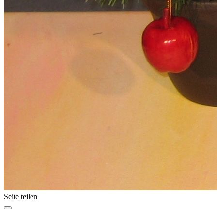
Seite teilen