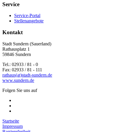
Service
Service-Portal
Stellenangebote
Kontakt
Stadt Sundern (Sauerland)
Rathausplatz 1
59846 Sundern
Tel.: 02933 / 81 - 0
Fax: 02933 / 81 - 111
rathaus(at)stadt-sundern.de
www.sundern.de
Folgen Sie uns auf
Startseite
Impressum
Barrierefreiheit