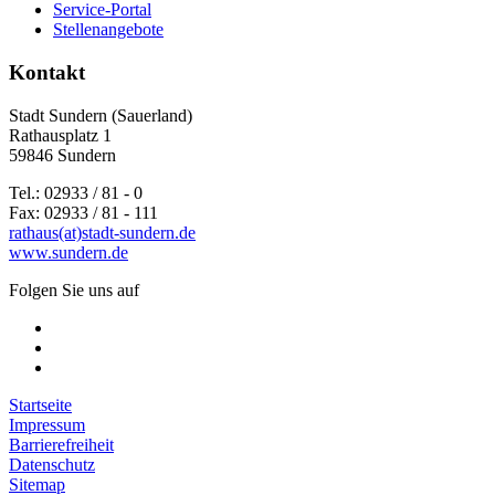
Service-Portal
Stellenangebote
Kontakt
Stadt Sundern (Sauerland)
Rathausplatz 1
59846 Sundern
Tel.: 02933 / 81 - 0
Fax: 02933 / 81 - 111
rathaus(at)stadt-sundern.de
www.sundern.de
Folgen Sie uns auf
Startseite
Impressum
Barrierefreiheit
Datenschutz
Sitemap