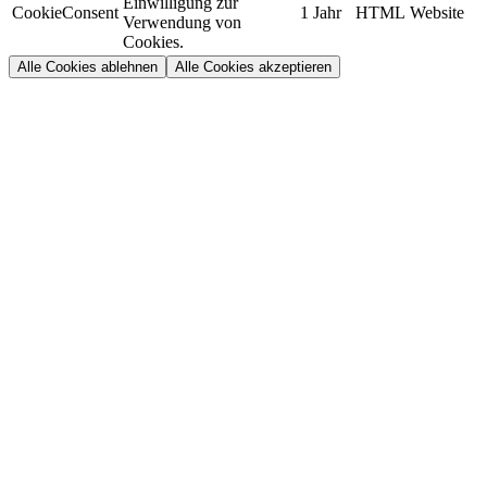
Einwilligung zur
CookieConsent
1 Jahr
HTML
Website
Verwendung von
Cookies.
Alle Cookies ablehnen
Alle Cookies akzeptieren