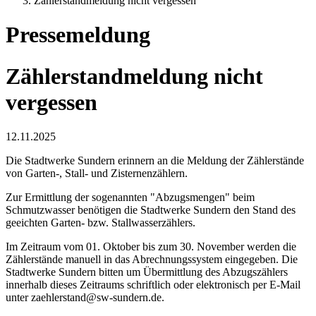
Zählerstandmeldung nicht vergessen
Pressemeldung
Zählerstandmeldung nicht
vergessen
12.11.2025
Die Stadtwerke Sundern erinnern an die Meldung der Zählerstände
von Garten-, Stall- und Zisternenzählern.
Zur Ermittlung der sogenannten "Abzugsmengen" beim
Schmutzwasser benötigen die Stadtwerke Sundern den Stand des
geeichten Garten- bzw. Stallwasserzählers.
Im Zeitraum vom 01. Oktober bis zum 30. November werden die
Zählerstände manuell in das Abrechnungssystem eingegeben. Die
Stadtwerke Sundern bitten um Übermittlung des Abzugszählers
innerhalb dieses Zeitraums schriftlich oder elektronisch per E-Mail
unter zaehlerstand@sw-sundern.de.