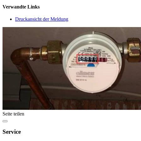
Verwandte Links
Druckansicht der Meldung
Seite teilen
Service