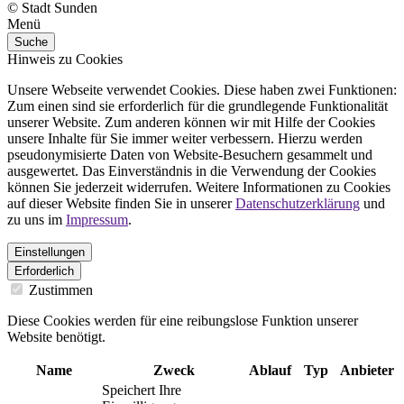
© Stadt Sunden
Menü
Suche
Hinweis zu Cookies
Unsere Webseite verwendet Cookies. Diese haben zwei Funktionen:
Zum einen sind sie erforderlich für die grundlegende Funktionalität
unserer Website. Zum anderen können wir mit Hilfe der Cookies
unsere Inhalte für Sie immer weiter verbessern. Hierzu werden
pseudonymisierte Daten von Website-Besuchern gesammelt und
ausgewertet. Das Einverständnis in die Verwendung der Cookies
können Sie jederzeit widerrufen. Weitere Informationen zu Cookies
auf dieser Website finden Sie in unserer
Datenschutzerklärung
und
zu uns im
Impressum
.
Einstellungen
Erforderlich
Zustimmen
Diese Cookies werden für eine reibungslose Funktion unserer
Website benötigt.
Name
Zweck
Ablauf
Typ
Anbieter
Speichert Ihre