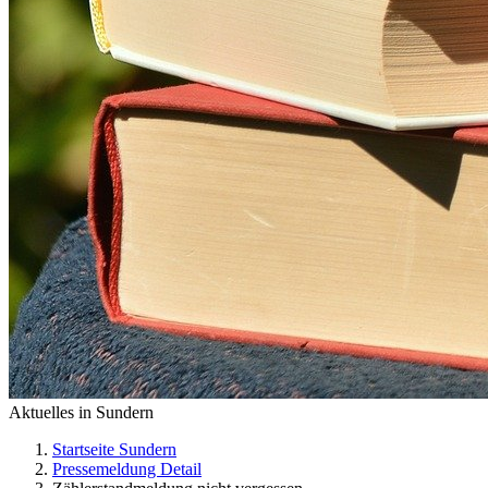
Aktuelles in Sundern
Startseite Sundern
Pressemeldung Detail