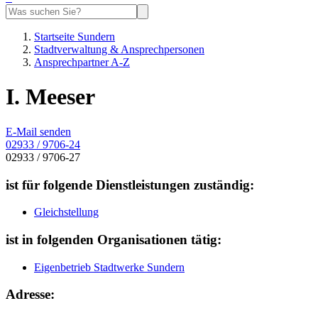
Startseite Sundern
Stadtverwaltung & Ansprechpersonen
Ansprechpartner A-Z
I. Meeser
E-Mail senden
02933 / 9706-24
02933 / 9706-27
ist für folgende Dienstleistungen zuständig:
Gleichstellung
ist in folgenden Organisationen tätig:
Eigenbetrieb Stadtwerke Sundern
Adresse: