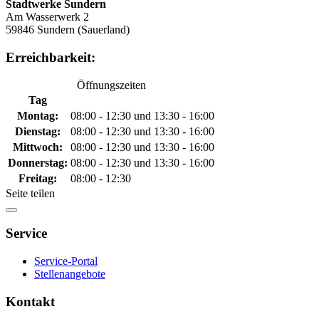
Stadtwerke Sundern
Am Wasserwerk 2
59846 Sundern (Sauerland)
Erreichbarkeit:
Öffnungszeiten
Tag
Montag:
08:00 - 12:30 und 13:30 - 16:00
Dienstag:
08:00 - 12:30 und 13:30 - 16:00
Mittwoch:
08:00 - 12:30 und 13:30 - 16:00
Donnerstag:
08:00 - 12:30 und 13:30 - 16:00
Freitag:
08:00 - 12:30
Seite teilen
Service
Service-Portal
Stellenangebote
Kontakt