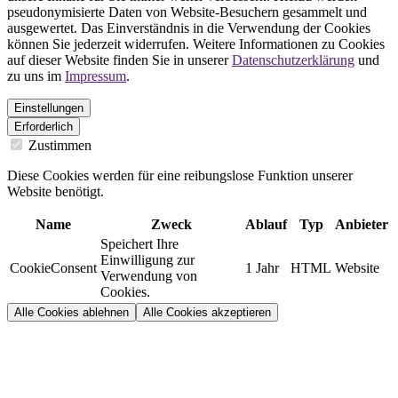
pseudonymisierte Daten von Website-Besuchern gesammelt und
ausgewertet. Das Einverständnis in die Verwendung der Cookies
können Sie jederzeit widerrufen. Weitere Informationen zu Cookies
auf dieser Website finden Sie in unserer
Datenschutzerklärung
und
zu uns im
Impressum
.
Einstellungen
Erforderlich
Zustimmen
Diese Cookies werden für eine reibungslose Funktion unserer
Website benötigt.
Name
Zweck
Ablauf
Typ
Anbieter
Speichert Ihre
Einwilligung zur
CookieConsent
1 Jahr
HTML
Website
Verwendung von
Cookies.
Alle Cookies ablehnen
Alle Cookies akzeptieren