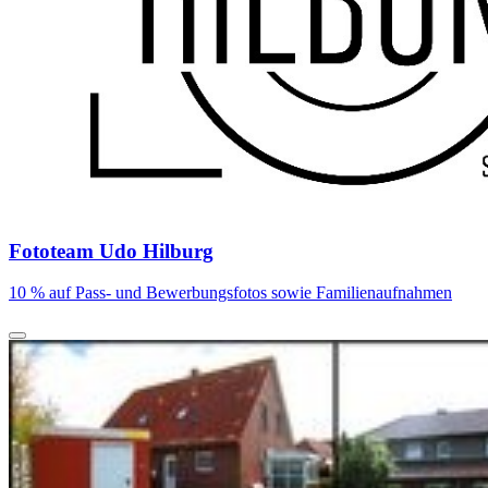
Fototeam Udo Hilburg
10 % auf Pass- und Bewerbungsfotos sowie Familienaufnahmen