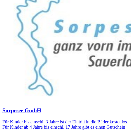
Sorpesee GmbH
Für Kinder bis einschl. 3 Jahre ist der Eintritt in die Bäder kostenlos.
Für Kinder ab 4 Jahre bis einschl. 17 Jahre gibt es einen Gutschein