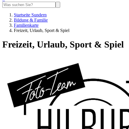
Startseite Sundern
Bildung & Familie
Familienkarte
Freizeit, Urlaub, Sport & Spiel
Freizeit, Urlaub, Sport & Spiel