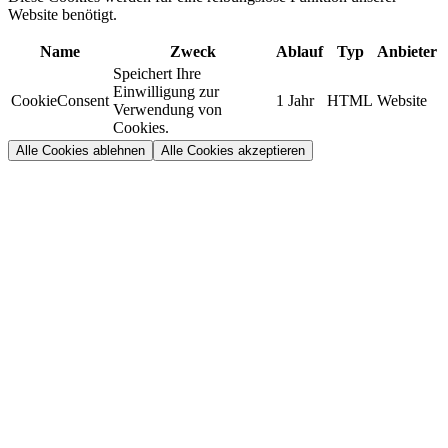
Website benötigt.
Name
Zweck
Ablauf
Typ
Anbieter
Speichert Ihre
Einwilligung zur
CookieConsent
1 Jahr
HTML
Website
Verwendung von
Cookies.
Alle Cookies ablehnen
Alle Cookies akzeptieren