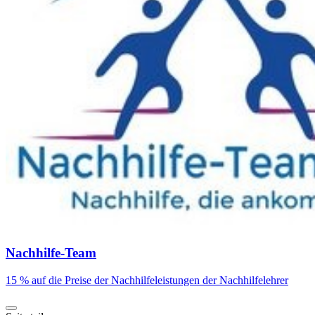
Nachhilfe-Team
15 % auf die Preise der Nachhilfeleistungen der Nachhilfelehrer