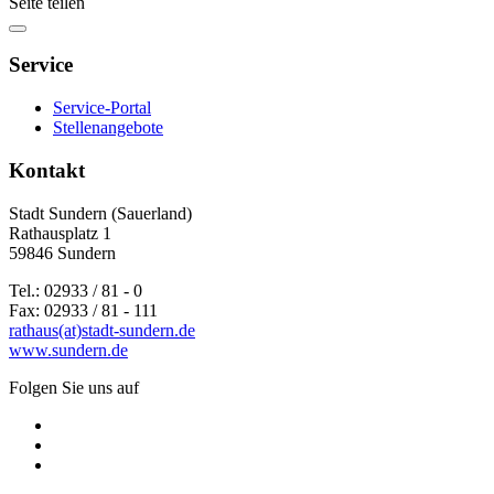
Seite teilen
Service
Service-Portal
Stellenangebote
Kontakt
Stadt Sundern (Sauerland)
Rathausplatz 1
59846 Sundern
Tel.: 02933 / 81 - 0
Fax: 02933 / 81 - 111
rathaus(at)stadt-sundern.de
www.sundern.de
Folgen Sie uns auf