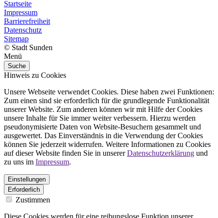
Startseite
Impressum
Barrierefreiheit
Datenschutz
Sitemap
© Stadt Sunden
Menü
Suche
Hinweis zu Cookies
Unsere Webseite verwendet Cookies. Diese haben zwei Funktionen:
Zum einen sind sie erforderlich für die grundlegende Funktionalität
unserer Website. Zum anderen können wir mit Hilfe der Cookies
unsere Inhalte für Sie immer weiter verbessern. Hierzu werden
pseudonymisierte Daten von Website-Besuchern gesammelt und
ausgewertet. Das Einverständnis in die Verwendung der Cookies
können Sie jederzeit widerrufen. Weitere Informationen zu Cookies
auf dieser Website finden Sie in unserer
Datenschutzerklärung
und
zu uns im
Impressum
.
Einstellungen
Erforderlich
Zustimmen
Diese Cookies werden für eine reibungslose Funktion unserer