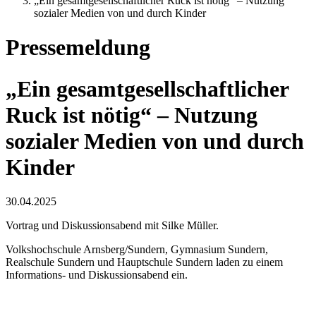
„Ein gesamtgesellschaftlicher Ruck ist nötig“ – Nutzung
sozialer Medien von und durch Kinder
Pressemeldung
„Ein gesamtgesellschaftlicher
Ruck ist nötig“ – Nutzung
sozialer Medien von und durch
Kinder
30.04.2025
Vortrag und Diskussionsabend mit Silke Müller.
Volkshochschule Arnsberg/Sundern, Gymnasium Sundern,
Realschule Sundern und Hauptschule Sundern laden zu einem
Informations- und Diskussionsabend ein.