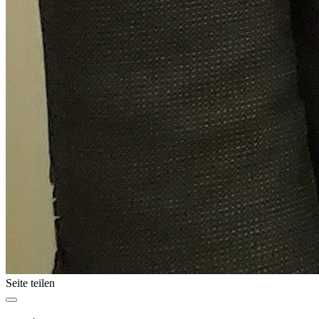
Seite teilen