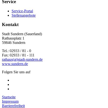
Service
Service-Portal
Stellenangebote
Kontakt
Stadt Sundern (Sauerland)
Rathausplatz 1
59846 Sundern
Tel.: 02933 / 81 - 0
Fax: 02933 / 81 - 111
rathaus(at)stadt-sundern.de
www.sundern.de
Folgen Sie uns auf
Startseite
Impressum
Barrierefreiheit