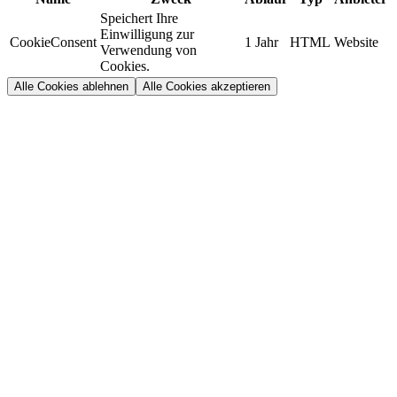
Speichert Ihre
Einwilligung zur
CookieConsent
1 Jahr
HTML
Website
Verwendung von
Cookies.
Alle Cookies ablehnen
Alle Cookies akzeptieren