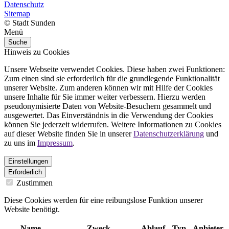
Datenschutz
Sitemap
© Stadt Sunden
Menü
Suche
Hinweis zu Cookies
Unsere Webseite verwendet Cookies. Diese haben zwei Funktionen:
Zum einen sind sie erforderlich für die grundlegende Funktionalität
unserer Website. Zum anderen können wir mit Hilfe der Cookies
unsere Inhalte für Sie immer weiter verbessern. Hierzu werden
pseudonymisierte Daten von Website-Besuchern gesammelt und
ausgewertet. Das Einverständnis in die Verwendung der Cookies
können Sie jederzeit widerrufen. Weitere Informationen zu Cookies
auf dieser Website finden Sie in unserer
Datenschutzerklärung
und
zu uns im
Impressum
.
Einstellungen
Erforderlich
Zustimmen
Diese Cookies werden für eine reibungslose Funktion unserer
Website benötigt.
Name
Zweck
Ablauf
Typ
Anbieter