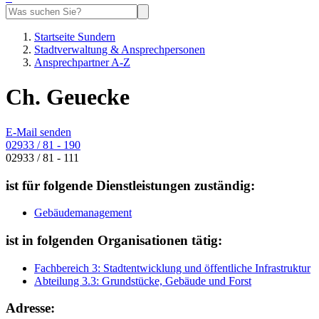
Startseite Sundern
Stadtverwaltung & Ansprechpersonen
Ansprechpartner A-Z
Ch. Geuecke
E-Mail senden
02933 / 81 - 190
02933 / 81 - 111
ist für folgende Dienstleistungen zuständig:
Gebäudemanagement
ist in folgenden Organisationen tätig:
Fachbereich 3: Stadtentwicklung und öffentliche Infrastruktur
Abteilung 3.3: Grundstücke, Gebäude und Forst
Adresse: