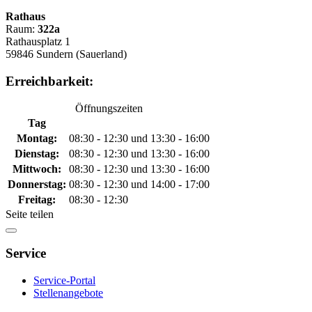
Rathaus
Raum:
322a
Rathausplatz 1
59846 Sundern (Sauerland)
Erreichbarkeit:
Öffnungszeiten
Tag
Montag:
08:30 - 12:30 und 13:30 - 16:00
Dienstag:
08:30 - 12:30 und 13:30 - 16:00
Mittwoch:
08:30 - 12:30 und 13:30 - 16:00
Donnerstag:
08:30 - 12:30 und 14:00 - 17:00
Freitag:
08:30 - 12:30
Seite teilen
Service
Service-Portal
Stellenangebote