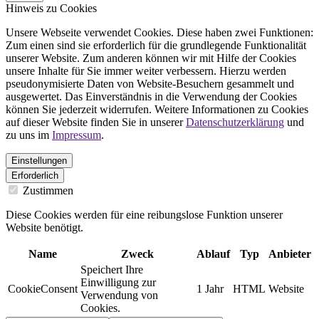
Hinweis zu Cookies
Unsere Webseite verwendet Cookies. Diese haben zwei Funktionen:
Zum einen sind sie erforderlich für die grundlegende Funktionalität
unserer Website. Zum anderen können wir mit Hilfe der Cookies
unsere Inhalte für Sie immer weiter verbessern. Hierzu werden
pseudonymisierte Daten von Website-Besuchern gesammelt und
ausgewertet. Das Einverständnis in die Verwendung der Cookies
können Sie jederzeit widerrufen. Weitere Informationen zu Cookies
auf dieser Website finden Sie in unserer
Datenschutzerklärung
und
zu uns im
Impressum
.
Einstellungen
Erforderlich
Zustimmen
Diese Cookies werden für eine reibungslose Funktion unserer
Website benötigt.
Name
Zweck
Ablauf
Typ
Anbieter
Speichert Ihre
Einwilligung zur
CookieConsent
1 Jahr
HTML
Website
Verwendung von
Cookies.