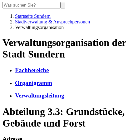
Startseite Sundern
Stadtverwaltung & Ansprechpersonen
Verwaltungsorganisation
Verwaltungsorganisation der
Stadt Sundern
Fachbereiche
Organigramm
Verwaltungsleitung
Abteilung 3.3: Grundstücke,
Gebäude und Forst
Adresse