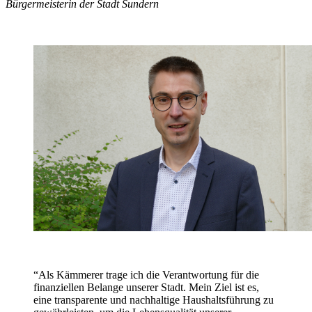
Bürgermeisterin der Stadt Sundern
“Als Kämmerer trage ich die Verantwortung für die
finanziellen Belange unserer Stadt. Mein Ziel ist es,
eine transparente und nachhaltige Haushaltsführung zu