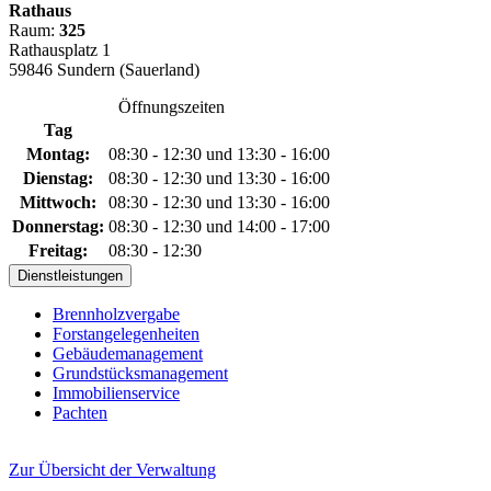
Rathaus
Raum:
325
Rathausplatz 1
59846 Sundern (Sauerland)
Öffnungszeiten
Tag
Montag:
08:30 - 12:30 und 13:30 - 16:00
Dienstag:
08:30 - 12:30 und 13:30 - 16:00
Mittwoch:
08:30 - 12:30 und 13:30 - 16:00
Donnerstag:
08:30 - 12:30 und 14:00 - 17:00
Freitag:
08:30 - 12:30
Dienstleistungen
Brennholzvergabe
Forstangelegenheiten
Gebäudemanagement
Grundstücksmanagement
Immobilienservice
Pachten
Zur Übersicht der Verwaltung