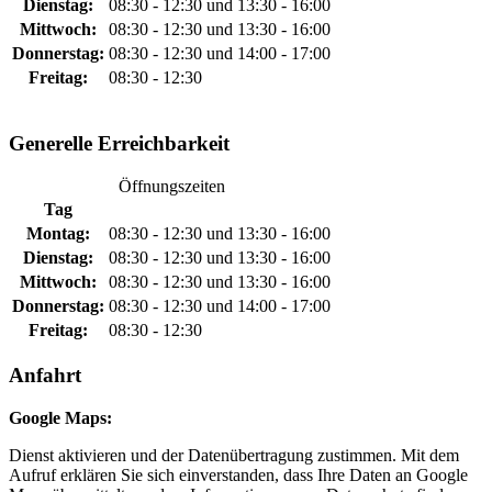
Dienstag:
08:30 - 12:30 und 13:30 - 16:00
Mittwoch:
08:30 - 12:30 und 13:30 - 16:00
Donnerstag:
08:30 - 12:30 und 14:00 - 17:00
Freitag:
08:30 - 12:30
Generelle Erreichbarkeit
Öffnungszeiten
Tag
Montag:
08:30 - 12:30 und 13:30 - 16:00
Dienstag:
08:30 - 12:30 und 13:30 - 16:00
Mittwoch:
08:30 - 12:30 und 13:30 - 16:00
Donnerstag:
08:30 - 12:30 und 14:00 - 17:00
Freitag:
08:30 - 12:30
Anfahrt
Google Maps:
Dienst aktivieren und der Datenübertragung zustimmen. Mit dem
Aufruf erklären Sie sich einverstanden, dass Ihre Daten an Google