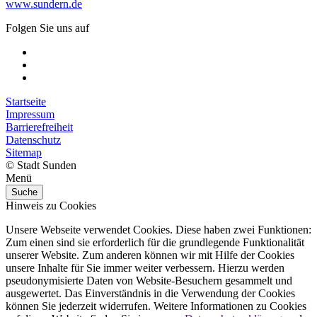
www.sundern.de
Folgen Sie uns auf
Startseite
Impressum
Barrierefreiheit
Datenschutz
Sitemap
© Stadt Sunden
Menü
Suche
Hinweis zu Cookies
Unsere Webseite verwendet Cookies. Diese haben zwei Funktionen:
Zum einen sind sie erforderlich für die grundlegende Funktionalität
unserer Website. Zum anderen können wir mit Hilfe der Cookies
unsere Inhalte für Sie immer weiter verbessern. Hierzu werden
pseudonymisierte Daten von Website-Besuchern gesammelt und
ausgewertet. Das Einverständnis in die Verwendung der Cookies
können Sie jederzeit widerrufen. Weitere Informationen zu Cookies