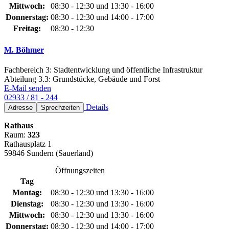
Mittwoch:
08:30 - 12:30 und 13:30 - 16:00
Donnerstag:
08:30 - 12:30 und 14:00 - 17:00
Freitag:
08:30 - 12:30
M. Böhmer
Fachbereich 3: Stadtentwicklung und öffentliche Infrastruktur
Abteilung 3.3: Grundstücke, Gebäude und Forst
E-Mail senden
02933 / 81 - 244
Details
Adresse
Sprechzeiten
Rathaus
Raum:
323
Rathausplatz 1
59846 Sundern (Sauerland)
Öffnungszeiten
Tag
Montag:
08:30 - 12:30 und 13:30 - 16:00
Dienstag:
08:30 - 12:30 und 13:30 - 16:00
Mittwoch:
08:30 - 12:30 und 13:30 - 16:00
Donnerstag:
08:30 - 12:30 und 14:00 - 17:00