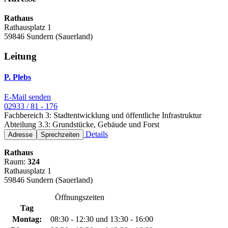
Rathaus
Rathausplatz 1
59846 Sundern (Sauerland)
Leitung
P. Plebs
E-Mail senden
02933 / 81 - 176
Fachbereich 3: Stadtentwicklung und öffentliche Infrastruktur
Abteilung 3.3: Grundstücke, Gebäude und Forst
Details
Adresse
Sprechzeiten
Rathaus
Raum:
324
Rathausplatz 1
59846 Sundern (Sauerland)
Öffnungszeiten
Tag
Montag:
08:30 - 12:30 und 13:30 - 16:00