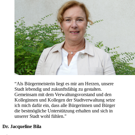
“Als Bürgermeisterin liegt es mir am Herzen, unsere
Stadt lebendig und zukunftsfähig zu gestalten.
Gemeinsam mit dem Verwaltungsvorstand und den
Kolleginnen und Kollegen der Stadtverwaltung setze
ich mich dafür ein, dass alle Bürgerinnen und Bürger
die bestmögliche Unterstützung erhalten und sich in
unserer Stadt wohl fühlen."
Dr. Jacqueline Bila