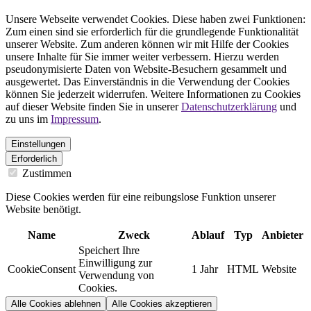
Unsere Webseite verwendet Cookies. Diese haben zwei Funktionen:
Zum einen sind sie erforderlich für die grundlegende Funktionalität
unserer Website. Zum anderen können wir mit Hilfe der Cookies
unsere Inhalte für Sie immer weiter verbessern. Hierzu werden
pseudonymisierte Daten von Website-Besuchern gesammelt und
ausgewertet. Das Einverständnis in die Verwendung der Cookies
können Sie jederzeit widerrufen. Weitere Informationen zu Cookies
auf dieser Website finden Sie in unserer
Datenschutzerklärung
und
zu uns im
Impressum
.
Einstellungen
Erforderlich
Zustimmen
Diese Cookies werden für eine reibungslose Funktion unserer
Website benötigt.
Name
Zweck
Ablauf
Typ
Anbieter
Speichert Ihre
Einwilligung zur
CookieConsent
1 Jahr
HTML
Website
Verwendung von
Cookies.
Alle Cookies ablehnen
Alle Cookies akzeptieren