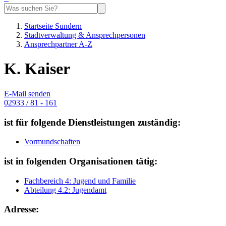
Startseite Sundern
Stadtverwaltung & Ansprechpersonen
Ansprechpartner A-Z
K. Kaiser
E-Mail senden
02933 / 81 - 161
ist für folgende Dienstleistungen zuständig:
Vormundschaften
ist in folgenden Organisationen tätig:
Fachbereich 4: Jugend und Familie
Abteilung 4.2: Jugendamt
Adresse: