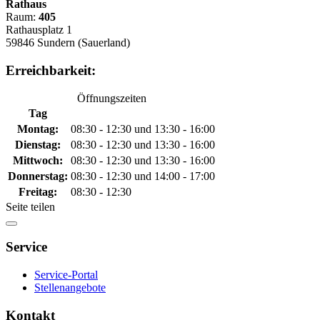
Rathaus
Raum:
405
Rathausplatz 1
59846 Sundern (Sauerland)
Erreichbarkeit:
Öffnungszeiten
Tag
Montag:
08:30 - 12:30 und 13:30 - 16:00
Dienstag:
08:30 - 12:30 und 13:30 - 16:00
Mittwoch:
08:30 - 12:30 und 13:30 - 16:00
Donnerstag:
08:30 - 12:30 und 14:00 - 17:00
Freitag:
08:30 - 12:30
Seite teilen
Service
Service-Portal
Stellenangebote
Kontakt