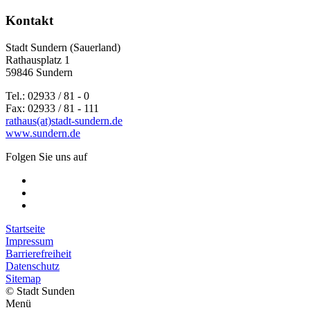
Kontakt
Stadt Sundern (Sauerland)
Rathausplatz 1
59846 Sundern
Tel.: 02933 / 81 - 0
Fax: 02933 / 81 - 111
rathaus(at)stadt-sundern.de
www.sundern.de
Folgen Sie uns auf
Startseite
Impressum
Barrierefreiheit
Datenschutz
Sitemap
© Stadt Sunden
Menü