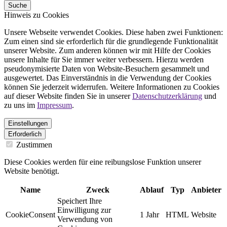
Suche
Hinweis zu Cookies
Unsere Webseite verwendet Cookies. Diese haben zwei Funktionen:
Zum einen sind sie erforderlich für die grundlegende Funktionalität
unserer Website. Zum anderen können wir mit Hilfe der Cookies
unsere Inhalte für Sie immer weiter verbessern. Hierzu werden
pseudonymisierte Daten von Website-Besuchern gesammelt und
ausgewertet. Das Einverständnis in die Verwendung der Cookies
können Sie jederzeit widerrufen. Weitere Informationen zu Cookies
auf dieser Website finden Sie in unserer
Datenschutzerklärung
und
zu uns im
Impressum
.
Einstellungen
Erforderlich
Zustimmen
Diese Cookies werden für eine reibungslose Funktion unserer
Website benötigt.
Name
Zweck
Ablauf
Typ
Anbieter
Speichert Ihre
Einwilligung zur
CookieConsent
1 Jahr
HTML
Website
Verwendung von