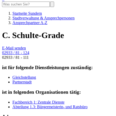
Startseite Sundern
Stadtverwaltung & Ansprechpersonen
Ansprechpartner A-Z
C. Schulte-Grade
E-Mail senden
02933 / 81 - 124
02933 / 81 - 111
ist für folgende Dienstleistungen zuständig:
Gleichstellung
Partnerstadt
ist in folgenden Organisationen tätig:
Fachbereich 1: Zentrale Dienste
Abteilung 1.3: Bürgermeisterin- und Ratsbüro