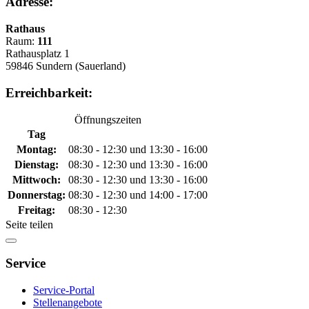
Adresse:
Rathaus
Raum:
111
Rathausplatz 1
59846 Sundern (Sauerland)
Erreichbarkeit:
Öffnungszeiten
Tag
Montag:
08:30 - 12:30 und 13:30 - 16:00
Dienstag:
08:30 - 12:30 und 13:30 - 16:00
Mittwoch:
08:30 - 12:30 und 13:30 - 16:00
Donnerstag:
08:30 - 12:30 und 14:00 - 17:00
Freitag:
08:30 - 12:30
Seite teilen
Service
Service-Portal
Stellenangebote