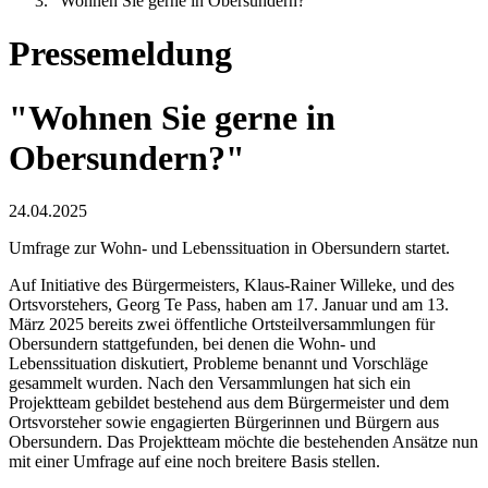
"Wohnen Sie gerne in Obersundern?"
Pressemeldung
"Wohnen Sie gerne in
Obersundern?"
24.04.2025
Umfrage zur Wohn- und Lebenssituation in Obersundern startet.
Auf Initiative des Bürgermeisters, Klaus-Rainer Willeke, und des
Ortsvorstehers, Georg Te Pass, haben am 17. Januar und am 13.
März 2025 bereits zwei öffentliche Ortsteilversammlungen für
Obersundern stattgefunden, bei denen die Wohn- und
Lebenssituation diskutiert, Probleme benannt und Vorschläge
gesammelt wurden. Nach den Versammlungen hat sich ein
Projektteam gebildet bestehend aus dem Bürgermeister und dem
Ortsvorsteher sowie engagierten Bürgerinnen und Bürgern aus
Obersundern. Das Projektteam möchte die bestehenden Ansätze nun
mit einer Umfrage auf eine noch breitere Basis stellen.