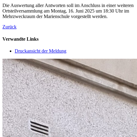
Die Auswertung aller Antworten soll im Anschluss in einer weiteren
Ortsteilversammlung am Montag, 16. Juni 2025 um 18:30 Uhr im
Mehrzweckraum der Marienschule vorgestellt werden.
Zurück
Verwandte Links
Druckansicht der Meldung