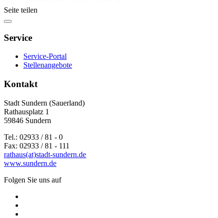
Seite teilen
Service
Service-Portal
Stellenangebote
Kontakt
Stadt Sundern (Sauerland)
Rathausplatz 1
59846 Sundern
Tel.: 02933 / 81 - 0
Fax: 02933 / 81 - 111
rathaus(at)stadt-sundern.de
www.sundern.de
Folgen Sie uns auf