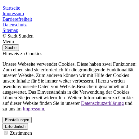
Startseite
Impressum
Barrierefreiheit
Datenschutz
Sitemap
© Stadt Sunden
Menü
Suche
Hinweis zu Cookies
Unsere Webseite verwendet Cookies. Diese haben zwei Funktionen:
Zum einen sind sie erforderlich für die grundlegende Funktionalität
unserer Website. Zum anderen können wir mit Hilfe der Cookies
unsere Inhalte für Sie immer weiter verbessern. Hierzu werden
pseudonymisierte Daten von Website-Besuchern gesammelt und
ausgewertet. Das Einverständnis in die Verwendung der Cookies
können Sie jederzeit widerrufen. Weitere Informationen zu Cookies
auf dieser Website finden Sie in unserer
Datenschutzerklärung
und
zu uns im
Impressum
.
Einstellungen
Erforderlich
Zustimmen