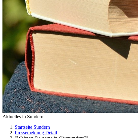
Aktuelles in Sundern
Startseite Sundern
Pressemeldung Detail