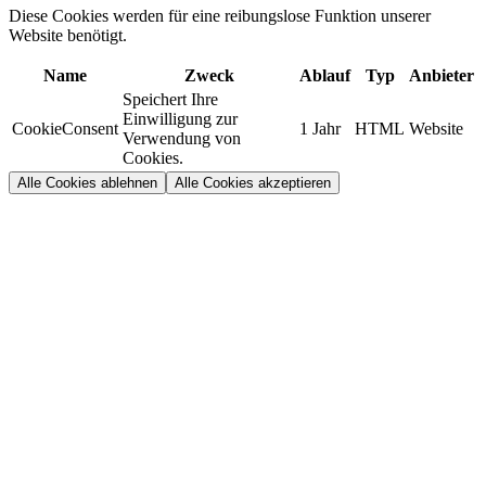
Diese Cookies werden für eine reibungslose Funktion unserer
Website benötigt.
Name
Zweck
Ablauf
Typ
Anbieter
Speichert Ihre
Einwilligung zur
CookieConsent
1 Jahr
HTML
Website
Verwendung von
Cookies.
Alle Cookies ablehnen
Alle Cookies akzeptieren