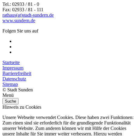
Tel.: 02933 / 81 - 0
Fax: 02933 / 81 - 111
rathaus(at)stadt-sundern.de
www.sundern.de
Folgen Sie uns auf
Startseite
Impressum
Barrierefreiheit
Datenschutz
Sitemap
© Stadt Sunden
Menü
Suche
Hinweis zu Cookies
Unsere Webseite verwendet Cookies. Diese haben zwei Funktionen:
Zum einen sind sie erforderlich für die grundlegende Funktionalität
unserer Website. Zum anderen können wir mit Hilfe der Cookies
unsere Inhalte für Sie immer weiter verbessern. Hierzu werden