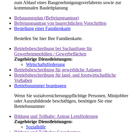
zum Ablauf eines Baugenehmigungsverfahrens sowie zur
kommunalen Bauleitplanung
Bebauungsplan (Befreiungsantrag)
Befreiungsantrag von baurechtlichen Vorschriften
Bestellung einer Familienkarte
Bestellen Sie hier Ihre Familienkarte.
Betriebsbeschreibung bei Suchanfrage für
Gewerbeimmobilien / Gewerbeflächen
Zugehörige Dienstleistungen:
Wirtschaftsförderung
Betriebsbeschreibung für gewerbliche Anlagen
Betriebsbeschreibung für land- und forstwirtschaftliche
Vorhaben
Betriebsnummer beantragen
Wenn Sie sozialversicherungspflichtige Personen, Minijobber
oder Auszubildende beschäftigen, benötigen Sie eine
Betriebsnummer
Bildung und Teilhabe: Antrag Lernförderung
Zugehörige Dienstleistungen:
Sozialhilfe