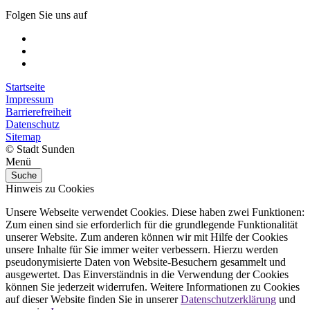
Folgen Sie uns auf
Startseite
Impressum
Barrierefreiheit
Datenschutz
Sitemap
© Stadt Sunden
Menü
Suche
Hinweis zu Cookies
Unsere Webseite verwendet Cookies. Diese haben zwei Funktionen:
Zum einen sind sie erforderlich für die grundlegende Funktionalität
unserer Website. Zum anderen können wir mit Hilfe der Cookies
unsere Inhalte für Sie immer weiter verbessern. Hierzu werden
pseudonymisierte Daten von Website-Besuchern gesammelt und
ausgewertet. Das Einverständnis in die Verwendung der Cookies
können Sie jederzeit widerrufen. Weitere Informationen zu Cookies
auf dieser Website finden Sie in unserer
Datenschutzerklärung
und