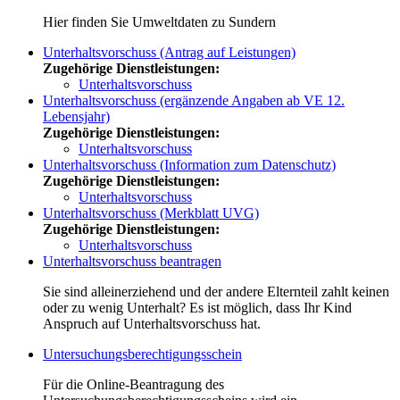
Hier finden Sie Umweltdaten zu Sundern
Unterhaltsvorschuss (Antrag auf Leistungen)
Zugehörige Dienstleistungen:
Unterhaltsvorschuss
Unterhaltsvorschuss (ergänzende Angaben ab VE 12.
Lebensjahr)
Zugehörige Dienstleistungen:
Unterhaltsvorschuss
Unterhaltsvorschuss (Information zum Datenschutz)
Zugehörige Dienstleistungen:
Unterhaltsvorschuss
Unterhaltsvorschuss (Merkblatt UVG)
Zugehörige Dienstleistungen:
Unterhaltsvorschuss
Unterhaltsvorschuss beantragen
Sie sind alleinerziehend und der andere Elternteil zahlt keinen
oder zu wenig Unterhalt? Es ist möglich, dass Ihr Kind
Anspruch auf Unterhaltsvorschuss hat.
Untersuchungsberechtigungsschein
Für die Online-Beantragung des