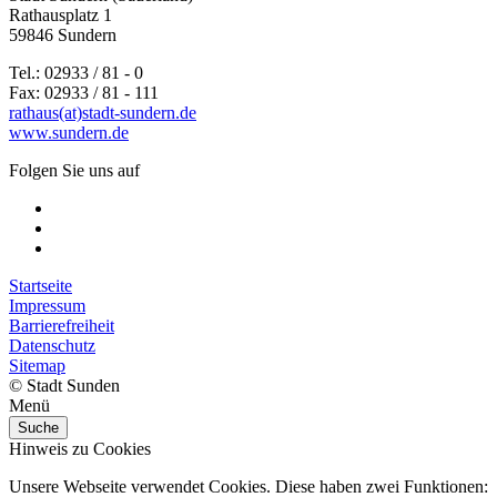
Rathausplatz 1
59846 Sundern
Tel.: 02933 / 81 - 0
Fax: 02933 / 81 - 111
rathaus(at)stadt-sundern.de
www.sundern.de
Folgen Sie uns auf
Startseite
Impressum
Barrierefreiheit
Datenschutz
Sitemap
© Stadt Sunden
Menü
Suche
Hinweis zu Cookies
Unsere Webseite verwendet Cookies. Diese haben zwei Funktionen: