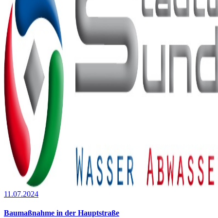
11.07.2024
Baumaßnahme in der Hauptstraße