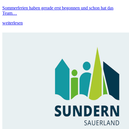
Sommerferien haben gerade erst begonnen und schon hat das
Team…
weiterlesen