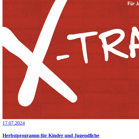
17.07.2024
Herbstprogramm für Kinder und Jugendliche