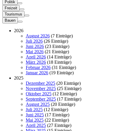
Politik
Freizeit
Tourismus
Bauen
2026
August 2026
(7 Einträge)
Juli 2026
(26 Einträge)
Juni 2026
(23 Einträge)
Mai 2026
(21 Einträge)
April 2026
(14 Einträge)
März 2026
(18 Einträge)
Februar 2026
(31 Einträge)
Januar 2026
(19 Einträge)
2025
Dezember 2025
(20 Einträge)
November 2025
(25 Einträge)
Oktober 2025
(12 Einträge)
September 2025
(17 Einträge)
August 2025
(20 Einträge)
Juli 2025
(12 Einträge)
Juni 2025
(17 Einträge)
Mai 2025
(22 Einträge)
April 2025
(27 Einträge)
März 2025
(15 Einträge)