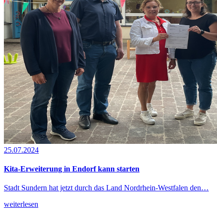
25.07.2024
Kita-Erweiterung in Endorf kann starten
Stadt Sundern hat jetzt durch das Land Nordrhein-Westfalen den…
weiterlesen