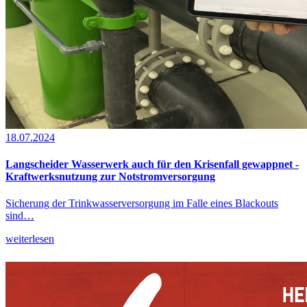
18.07.2024
Langscheider Wasserwerk auch für den Krisenfall gewappnet -
Kraftwerksnutzung zur Notstromversorgung
Sicherung der Trinkwasserversorgung im Falle eines Blackouts
sind…
weiterlesen