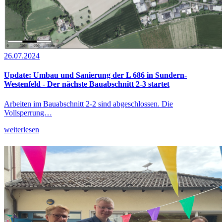
26.07.2024
Update: Umbau und Sanierung der L 686 in Sundern-
Westenfeld - Der nächste Bauabschnitt 2-3 startet
Arbeiten im Bauabschnitt 2-2 sind abgeschlossen. Die
Vollsperrung…
weiterlesen