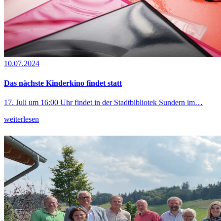
10.07.2024
Das nächste Kinderkino findet statt
17. Juli um 16:00 Uhr findet in der Stadtbibliotek Sundern im…
weiterlesen