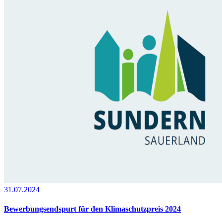
31.07.2024
Bewerbungsendspurt für den Klimaschutzpreis 2024