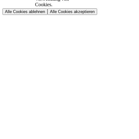
Cookies.
Alle Cookies ablehnen
Alle Cookies akzeptieren