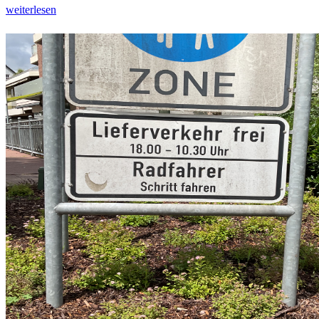
weiterlesen