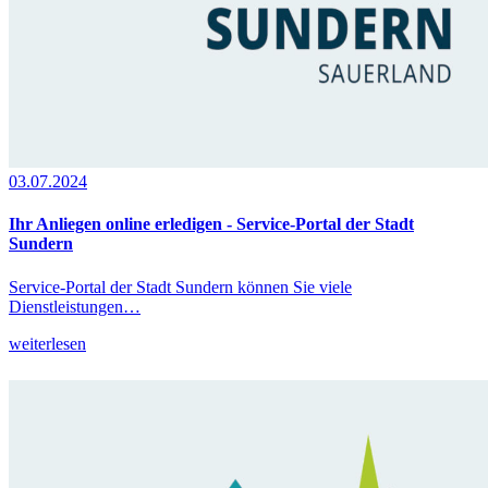
03.07.2024
Ihr Anliegen online erledigen - Service-Portal der Stadt
Sundern
Service-Portal der Stadt Sundern können Sie viele
Dienstleistungen…
weiterlesen