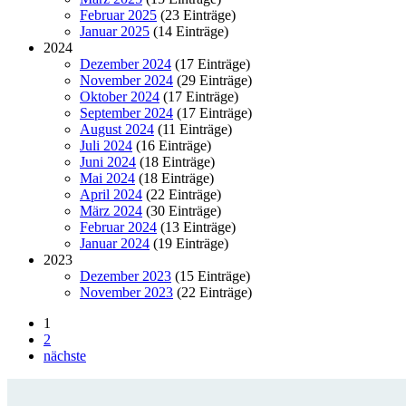
Februar 2025
(23 Einträge)
Januar 2025
(14 Einträge)
2024
Dezember 2024
(17 Einträge)
November 2024
(29 Einträge)
Oktober 2024
(17 Einträge)
September 2024
(17 Einträge)
August 2024
(11 Einträge)
Juli 2024
(16 Einträge)
Juni 2024
(18 Einträge)
Mai 2024
(18 Einträge)
April 2024
(22 Einträge)
März 2024
(30 Einträge)
Februar 2024
(13 Einträge)
Januar 2024
(19 Einträge)
2023
Dezember 2023
(15 Einträge)
November 2023
(22 Einträge)
1
2
nächste