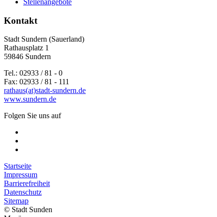
Stellenangebote
Kontakt
Stadt Sundern (Sauerland)
Rathausplatz 1
59846 Sundern
Tel.: 02933 / 81 - 0
Fax: 02933 / 81 - 111
rathaus(at)stadt-sundern.de
www.sundern.de
Folgen Sie uns auf
Startseite
Impressum
Barrierefreiheit
Datenschutz
Sitemap
© Stadt Sunden