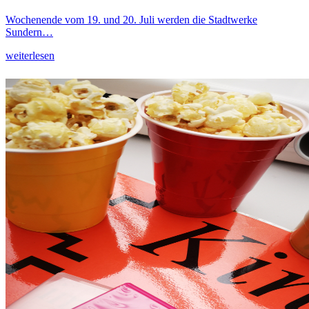
Wochenende vom 19. und 20. Juli werden die Stadtwerke
Sundern…
weiterlesen