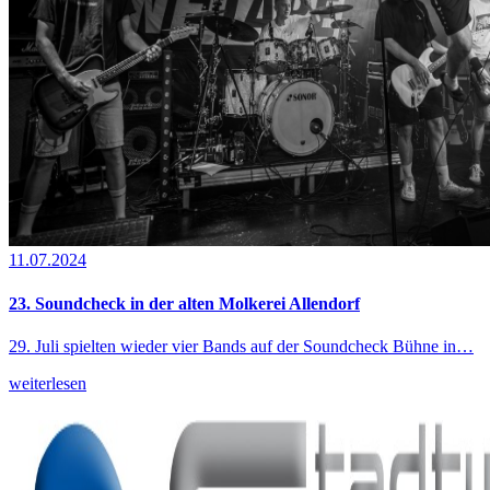
11.07.2024
23. Soundcheck in der alten Molkerei Allendorf
29. Juli spielten wieder vier Bands auf der Soundcheck Bühne in…
weiterlesen