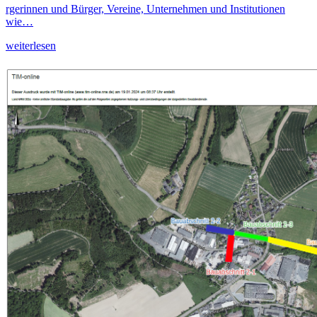
rgerinnen und Bürger, Vereine, Unternehmen und Institutionen
wie…
weiterlesen