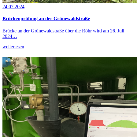
24.07.2024
Brückenprüfung an der Grünewaldstraße
Brücke an der Grünewaldstraße über die Röhr wird am 26. Juli
2024…
weiterlesen