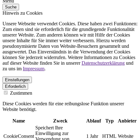
Menü
Suche
Hinweis zu Cookies
Unsere Webseite verwendet Cookies. Diese haben zwei Funktionen:
Zum einen sind sie erforderlich für die grundlegende Funktionalität
unserer Website. Zum anderen können wir mit Hilfe der Cookies
unsere Inhalte für Sie immer weiter verbessern. Hierzu werden
pseudonymisierte Daten von Website-Besuchern gesammelt und
ausgewertet. Das Einverständnis in die Verwendung der Cookies
können Sie jederzeit widerrufen. Weitere Informationen zu Cookies
auf dieser Website finden Sie in unserer
Datenschutzerklärung
und
zu uns im
Impressum
.
Einstellungen
Erforderlich
Zustimmen
Diese Cookies werden für eine reibungslose Funktion unserer
Website benötigt.
Name
Zweck
Ablauf
Typ
Anbieter
Speichert Ihre
Einwilligung zur
CookieConsent
1 Jahr
HTML
Website
Verwendung von