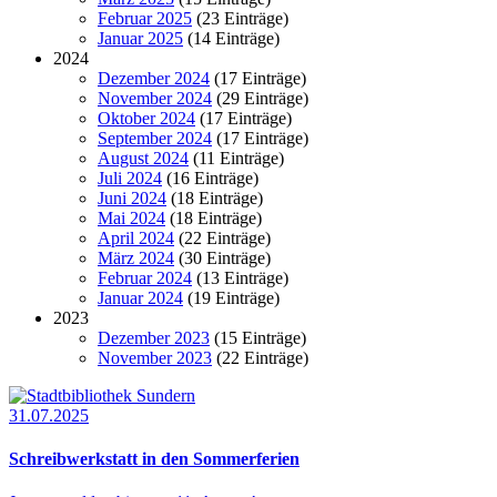
Februar 2025
(23 Einträge)
Januar 2025
(14 Einträge)
2024
Dezember 2024
(17 Einträge)
November 2024
(29 Einträge)
Oktober 2024
(17 Einträge)
September 2024
(17 Einträge)
August 2024
(11 Einträge)
Juli 2024
(16 Einträge)
Juni 2024
(18 Einträge)
Mai 2024
(18 Einträge)
April 2024
(22 Einträge)
März 2024
(30 Einträge)
Februar 2024
(13 Einträge)
Januar 2024
(19 Einträge)
2023
Dezember 2023
(15 Einträge)
November 2023
(22 Einträge)
31.07.2025
Schreibwerkstatt in den Sommerferien