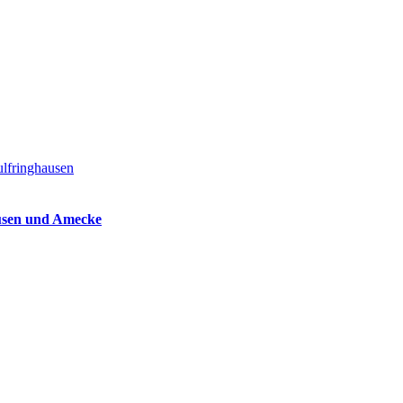
usen und Amecke