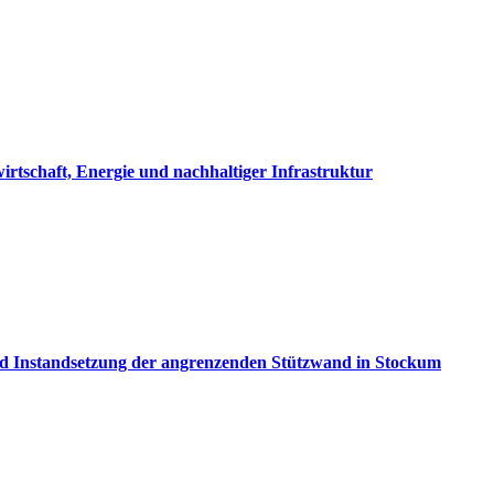
tschaft, Energie und nachhaltiger Infrastruktur
 Instandsetzung der angrenzenden Stützwand in Stockum