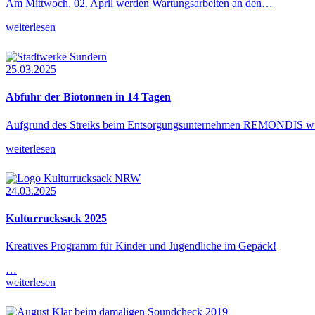
Am Mittwoch, 02. April werden Wartungsarbeiten an den…
weiterlesen
25.03.2025
Abfuhr der Biotonnen in 14 Tagen
Aufgrund des Streiks beim Entsorgungsunternehmen REMONDIS 
weiterlesen
24.03.2025
Kulturrucksack 2025
Kreatives Programm für Kinder und Jugendliche im Gepäck!
…
weiterlesen