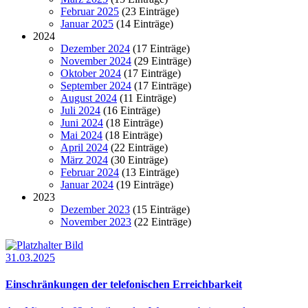
Februar 2025
(23 Einträge)
Januar 2025
(14 Einträge)
2024
Dezember 2024
(17 Einträge)
November 2024
(29 Einträge)
Oktober 2024
(17 Einträge)
September 2024
(17 Einträge)
August 2024
(11 Einträge)
Juli 2024
(16 Einträge)
Juni 2024
(18 Einträge)
Mai 2024
(18 Einträge)
April 2024
(22 Einträge)
März 2024
(30 Einträge)
Februar 2024
(13 Einträge)
Januar 2024
(19 Einträge)
2023
Dezember 2023
(15 Einträge)
November 2023
(22 Einträge)
31.03.2025
Einschränkungen der telefonischen Erreichbarkeit