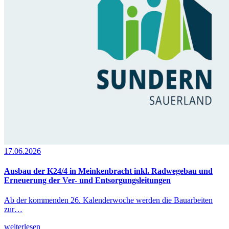
17.06.2026
Ausbau der K24/4 in Meinkenbracht inkl. Radwegebau und
Erneuerung der Ver- und Entsorgungsleitungen
Ab der kommenden 26. Kalenderwoche werden die Bauarbeiten
zur…
weiterlesen