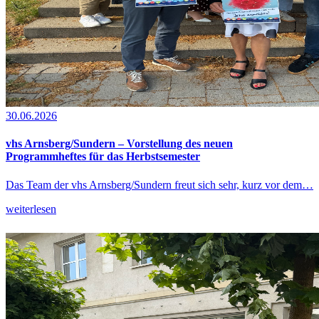
30.06.2026
vhs Arnsberg/Sundern – Vorstellung des neuen
Programmheftes für das Herbstsemester
Das Team der vhs Arnsberg/Sundern freut sich sehr, kurz vor dem…
weiterlesen