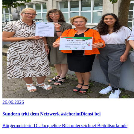
26.06.2026
Sundern tritt dem Netzwerk #sicherimDienst bei
Bürgermeisterin Dr. Jacqueline Bila unterzeichnet Beitrittsurkunde