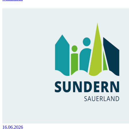
16.06.2026