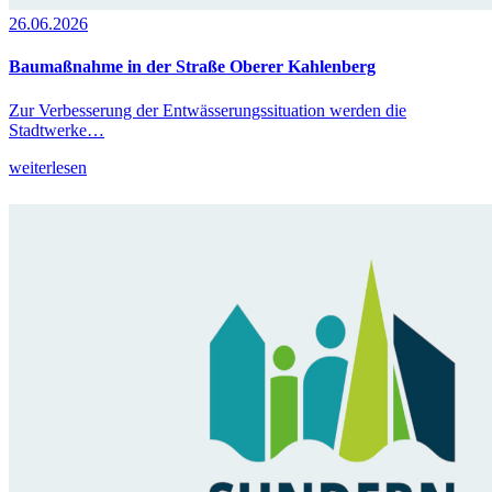
26.06.2026
Baumaßnahme in der Straße Oberer Kahlenberg
Zur Verbesserung der Entwässerungssituation werden die
Stadtwerke…
weiterlesen