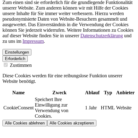
Zum einen sind sie erforderlich für die grundlegende Funktionalität
unserer Website. Zum anderen können wir mit Hilfe der Cookies
unsere Inhalte für Sie immer weiter verbessern. Hierzu werden
pseudonymisierte Daten von Website-Besuchern gesammelt und
ausgewertet. Das Einverständnis in die Verwendung der Cookies
können Sie jederzeit widerrufen. Weitere Informationen zu Cookies
auf dieser Website finden Sie in unserer
Datenschutzerklärung
und
zu uns im
Impressum
.
Einstellungen
Erforderlich
Zustimmen
Diese Cookies werden für eine reibungslose Funktion unserer
Website benötigt.
Name
Zweck
Ablauf
Typ
Anbieter
Speichert Ihre
Einwilligung zur
CookieConsent
1 Jahr
HTML
Website
Verwendung von
Cookies.
Alle Cookies ablehnen
Alle Cookies akzeptieren