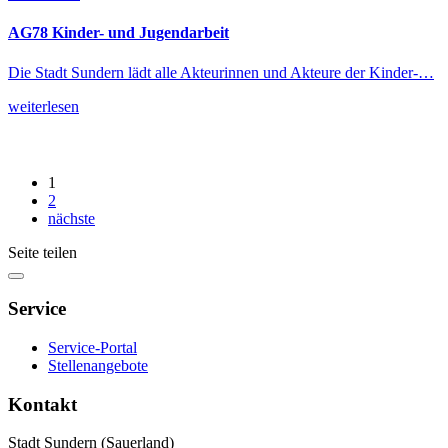
AG78 Kinder- und Jugendarbeit
Die Stadt Sundern lädt alle Akteurinnen und Akteure der Kinder-…
weiterlesen
1
2
nächste
Seite teilen
Service
Service-Portal
Stellenangebote
Kontakt
Stadt Sundern (Sauerland)