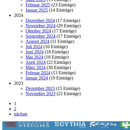
Februar 2025
(23 Einträge)
Januar 2025
(14 Einträge)
2024
Dezember 2024
(17 Einträge)
November 2024
(29 Einträge)
Oktober 2024
(17 Einträge)
September 2024
(17 Einträge)
August 2024
(11 Einträge)
Juli 2024
(16 Einträge)
Juni 2024
(18 Einträge)
Mai 2024
(18 Einträge)
April 2024
(22 Einträge)
März 2024
(30 Einträge)
Februar 2024
(13 Einträge)
Januar 2024
(19 Einträge)
2023
Dezember 2023
(15 Einträge)
November 2023
(22 Einträge)
1
2
nächste