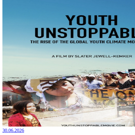
30.06.2026