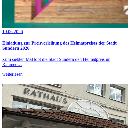
19.06.2026
Einladung zur Preisverleihung des Heimatpreises der Stadt
Sundern 2026
Zum siebten Mal lobt die Stadt Sundern den Heimatpreis im
Rahmen…
weiterlesen