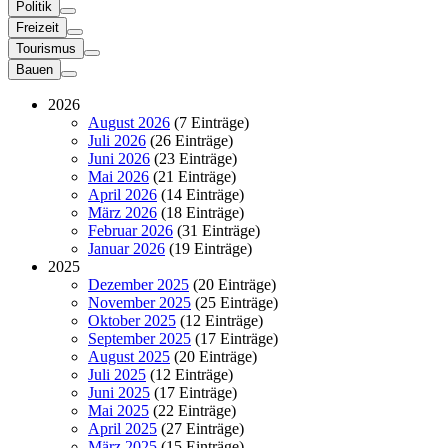
Politik
Freizeit
Tourismus
Bauen
2026
August 2026
(7 Einträge)
Juli 2026
(26 Einträge)
Juni 2026
(23 Einträge)
Mai 2026
(21 Einträge)
April 2026
(14 Einträge)
März 2026
(18 Einträge)
Februar 2026
(31 Einträge)
Januar 2026
(19 Einträge)
2025
Dezember 2025
(20 Einträge)
November 2025
(25 Einträge)
Oktober 2025
(12 Einträge)
September 2025
(17 Einträge)
August 2025
(20 Einträge)
Juli 2025
(12 Einträge)
Juni 2025
(17 Einträge)
Mai 2025
(22 Einträge)
April 2025
(27 Einträge)
März 2025
(15 Einträge)