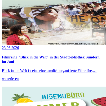
23.06.2026
Filmreihe "Blick in die Welt" in der Stadtbibliothek Sundern
im Juni
Blick in die Welt ist eine ehrenamtlich organisierte Filmreihe,…
weiterlesen