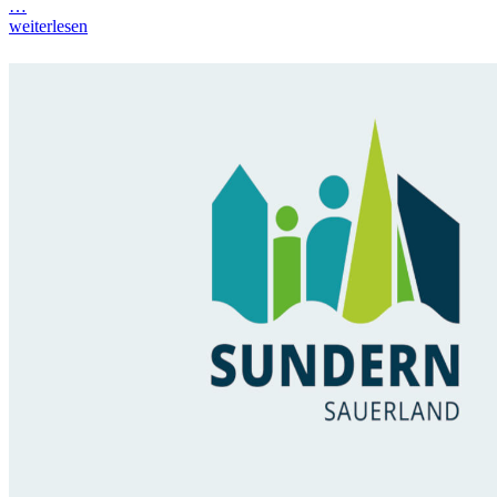
…
weiterlesen