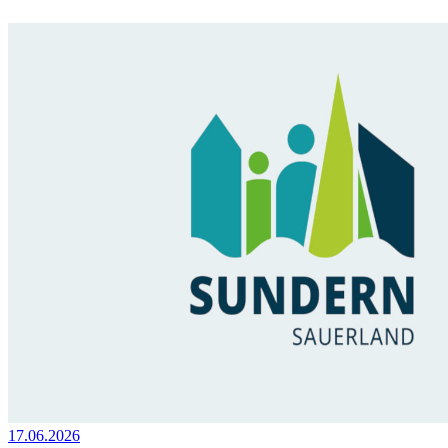
17.06.2026