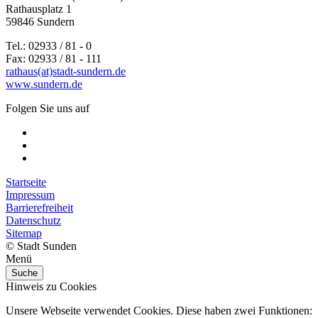
Rathausplatz 1
59846 Sundern
Tel.: 02933 / 81 - 0
Fax: 02933 / 81 - 111
rathaus(at)stadt-sundern.de
www.sundern.de
Folgen Sie uns auf
Startseite
Impressum
Barrierefreiheit
Datenschutz
Sitemap
© Stadt Sunden
Menü
Suche
Hinweis zu Cookies
Unsere Webseite verwendet Cookies. Diese haben zwei Funktionen: