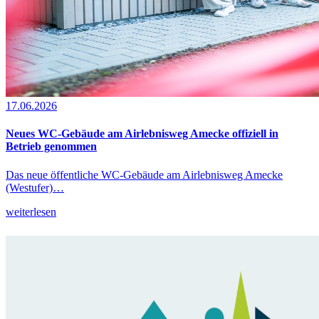
17.06.2026
Neues WC-Gebäude am Airlebnisweg Amecke offiziell in
Betrieb genommen
Das neue öffentliche WC-Gebäude am Airlebnisweg Amecke
(Westufer)…
weiterlesen