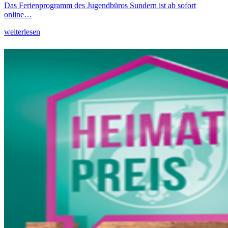
Das Ferienprogramm des Jugendbüros Sundern ist ab sofort
online…
weiterlesen