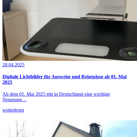
28.04.2025
Digitale Lichtbilder für Ausweise und Reisepässe ab 01. Mai
2025
Ab dem 01. Mai 2025 tritt in Deutschland eine wichtige
Neuerung…
weiterlesen