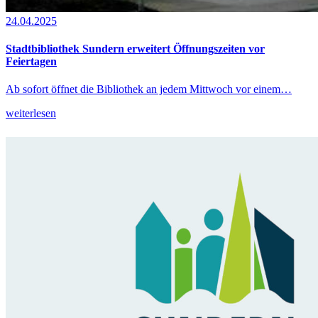
24.04.2025
Stadtbibliothek Sundern erweitert Öffnungszeiten vor
Feiertagen
Ab sofort öffnet die Bibliothek an jedem Mittwoch vor einem…
weiterlesen