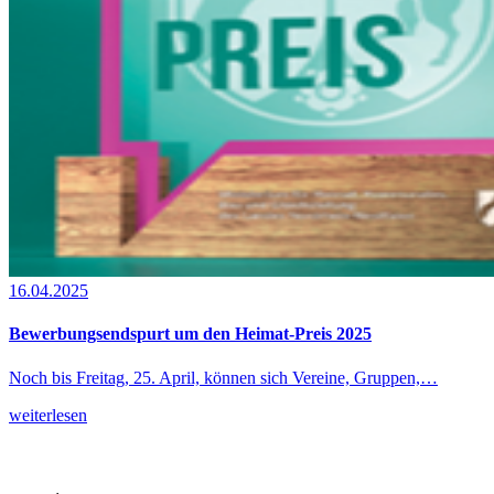
16.04.2025
Bewerbungsendspurt um den Heimat-Preis 2025
Noch bis Freitag, 25. April, können sich Vereine, Gruppen,…
weiterlesen