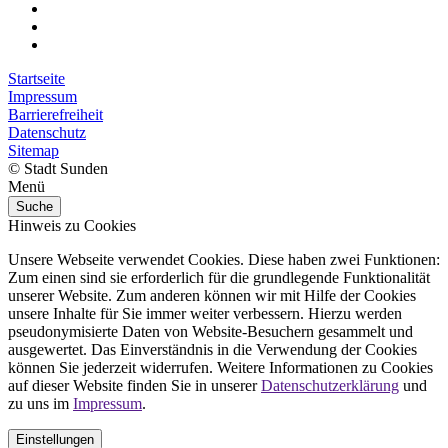
Startseite
Impressum
Barrierefreiheit
Datenschutz
Sitemap
© Stadt Sunden
Menü
Suche
Hinweis zu Cookies
Unsere Webseite verwendet Cookies. Diese haben zwei Funktionen:
Zum einen sind sie erforderlich für die grundlegende Funktionalität
unserer Website. Zum anderen können wir mit Hilfe der Cookies
unsere Inhalte für Sie immer weiter verbessern. Hierzu werden
pseudonymisierte Daten von Website-Besuchern gesammelt und
ausgewertet. Das Einverständnis in die Verwendung der Cookies
können Sie jederzeit widerrufen. Weitere Informationen zu Cookies
auf dieser Website finden Sie in unserer
Datenschutzerklärung
und
zu uns im
Impressum
.
Einstellungen