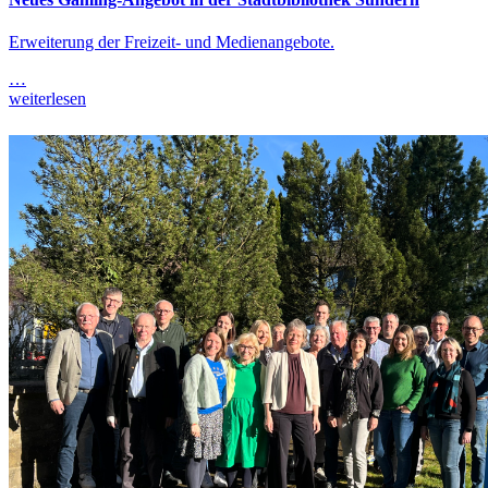
Erweiterung der Freizeit- und Medienangebote.
…
weiterlesen