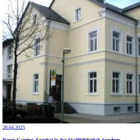
28.04.2025
Neues Gaming-Angebot in der Stadtbibliothek Sundern