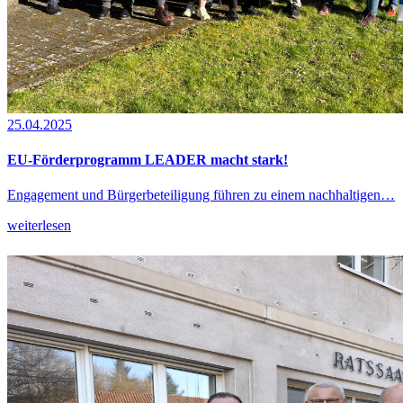
25.04.2025
EU-Förderprogramm LEADER macht stark!
Engagement und Bürgerbeteiligung führen zu einem nachhaltigen…
weiterlesen