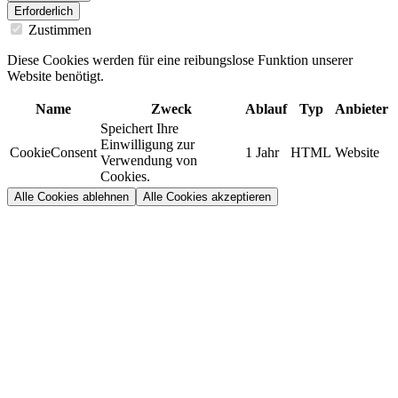
Erforderlich
Zustimmen
Diese Cookies werden für eine reibungslose Funktion unserer
Website benötigt.
Name
Zweck
Ablauf
Typ
Anbieter
Speichert Ihre
Einwilligung zur
CookieConsent
1 Jahr
HTML
Website
Verwendung von
Cookies.
Alle Cookies ablehnen
Alle Cookies akzeptieren