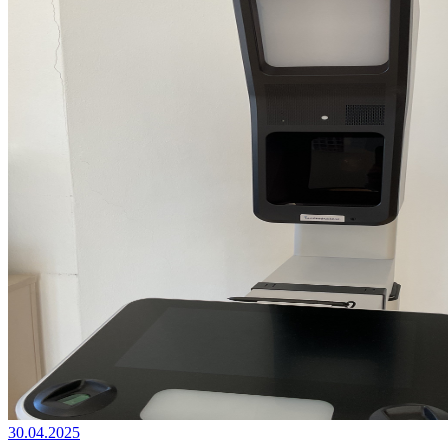
30.04.2025