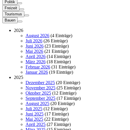
Politik
Freizeit
Tourismus
Bauen
2026
August 2026
(4 Einträge)
Juli 2026
(26 Einträge)
Juni 2026
(23 Einträge)
Mai 2026
(21 Einträge)
April 2026
(14 Einträge)
März 2026
(18 Einträge)
Februar 2026
(31 Einträge)
Januar 2026
(19 Einträge)
2025
Dezember 2025
(20 Einträge)
November 2025
(25 Einträge)
Oktober 2025
(12 Einträge)
September 2025
(17 Einträge)
August 2025
(20 Einträge)
Juli 2025
(12 Einträge)
Juni 2025
(17 Einträge)
Mai 2025
(22 Einträge)
April 2025
(27 Einträge)
März 2025
(15 Einträge)