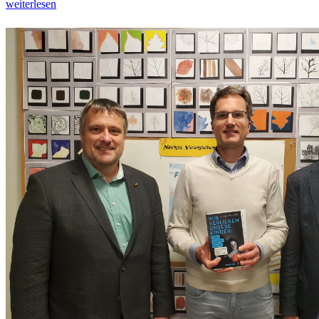
weiterlesen