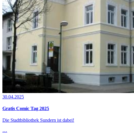
30.04.2025
Gratis Comic Tag 2025
Die Stadtbibliothek Sundern ist dabei!
…