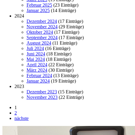
Februar 2025
(23 Einträge)
Januar 2025
(14 Einträge)
2024
Dezember 2024
(17 Einträge)
November 2024
(29 Einträge)
Oktober 2024
(17 Einträge)
September 2024
(17 Einträge)
August 2024
(11 Einträge)
Juli 2024
(16 Einträge)
Juni 2024
(18 Einträge)
Mai 2024
(18 Einträge)
April 2024
(22 Einträge)
März 2024
(30 Einträge)
Februar 2024
(13 Einträge)
Januar 2024
(19 Einträge)
2023
Dezember 2023
(15 Einträge)
November 2023
(22 Einträge)
1
2
nächste