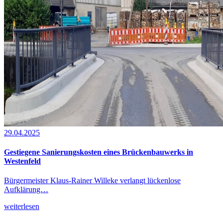
29.04.2025
Gestiegene Sanierungskosten eines Brückenbauwerks in
Westenfeld
Bürgermeister Klaus-Rainer Willeke verlangt lückenlose
Aufklärung…
weiterlesen