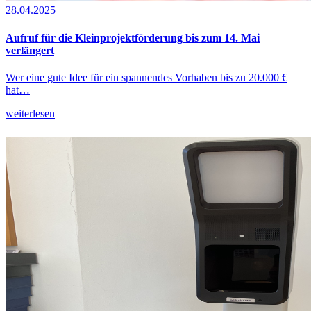
28.04.2025
Aufruf für die Kleinprojektförderung bis zum 14. Mai
verlängert
Wer eine gute Idee für ein spannendes Vorhaben bis zu 20.000 €
hat…
weiterlesen