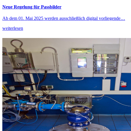
Neue Regelung für Passbilder
Ab dem 01. Mai 2025 werden ausschließlich digital vorliegende…
weiterlesen