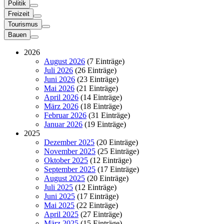
Politik
Freizeit
Tourismus
Bauen
2026
August 2026
(7 Einträge)
Juli 2026
(26 Einträge)
Juni 2026
(23 Einträge)
Mai 2026
(21 Einträge)
April 2026
(14 Einträge)
März 2026
(18 Einträge)
Februar 2026
(31 Einträge)
Januar 2026
(19 Einträge)
2025
Dezember 2025
(20 Einträge)
November 2025
(25 Einträge)
Oktober 2025
(12 Einträge)
September 2025
(17 Einträge)
August 2025
(20 Einträge)
Juli 2025
(12 Einträge)
Juni 2025
(17 Einträge)
Mai 2025
(22 Einträge)
April 2025
(27 Einträge)
März 2025
(15 Einträge)