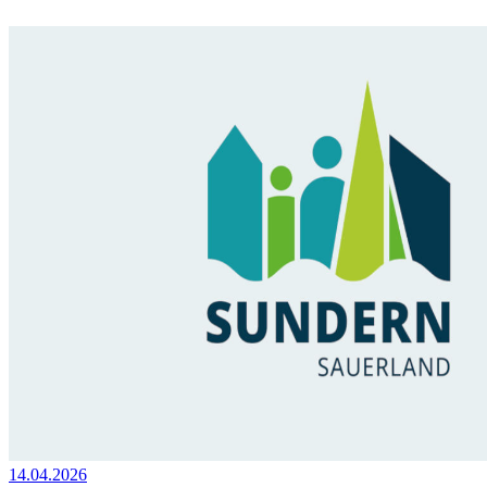
14.04.2026