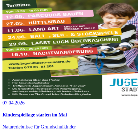
07.04.2026
Kinderspieltage starten im Mai
Naturerlebnisse für Grundschulkinder
…