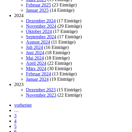
Februar 2025
(23 Einträge)
Januar 2025
(14 Einträge)
2024
Dezember 2024
(17 Einträge)
November 2024
(29 Einträge)
Oktober 2024
(17 Einträge)
September 2024
(17 Einträge)
August 2024
(11 Einträge)
Juli 2024
(16 Einträge)
Juni 2024
(18 Einträge)
Mai 2024
(18 Einträge)
April 2024
(22 Einträge)
März 2024
(30 Einträge)
Februar 2024
(13 Einträge)
Januar 2024
(19 Einträge)
2023
Dezember 2023
(15 Einträge)
November 2023
(22 Einträge)
vorherige
…
3
4
5
6