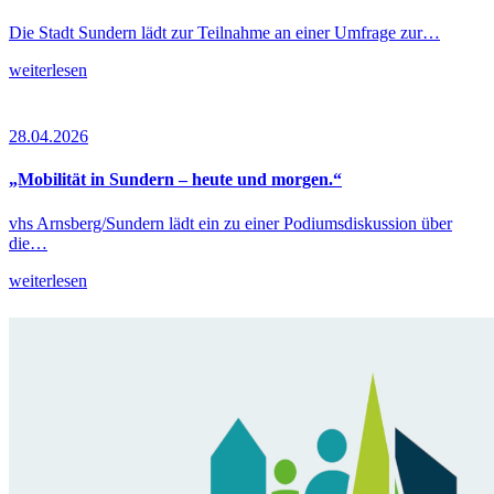
Die Stadt Sundern lädt zur Teilnahme an einer Umfrage zur…
weiterlesen
28.04.2026
„Mobilität in Sundern – heute und morgen.“
vhs Arnsberg/Sundern lädt ein zu einer Podiumsdiskussion über
die…
weiterlesen