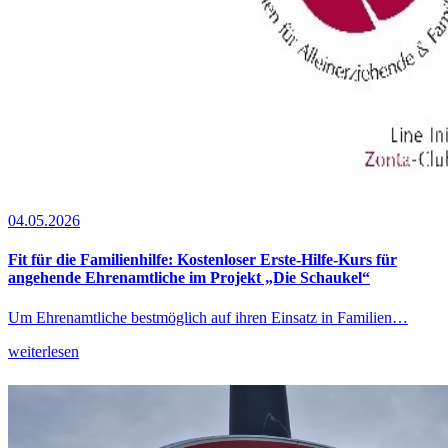
04.05.2026
Fit für die Familienhilfe: Kostenloser Erste-Hilfe-Kurs für
angehende Ehrenamtliche im Projekt „Die Schaukel“
Um Ehrenamtliche bestmöglich auf ihren Einsatz in Familien…
weiterlesen