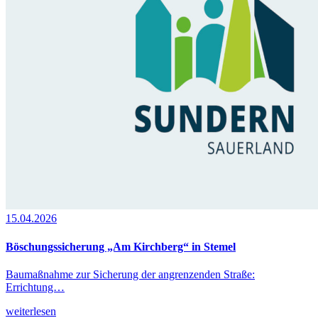
15.04.2026
Böschungssicherung „Am Kirchberg“ in Stemel
Baumaßnahme zur Sicherung der angrenzenden Straße:
Errichtung…
weiterlesen