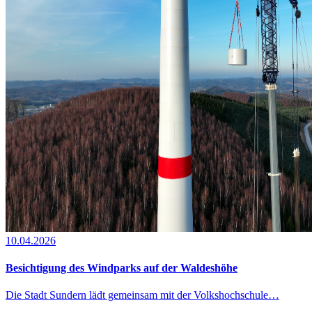
10.04.2026
Besichtigung des Windparks auf der Waldeshöhe
Die Stadt Sundern lädt gemeinsam mit der Volkshochschule…