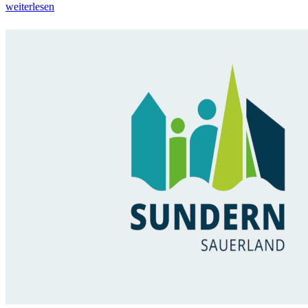
weiterlesen