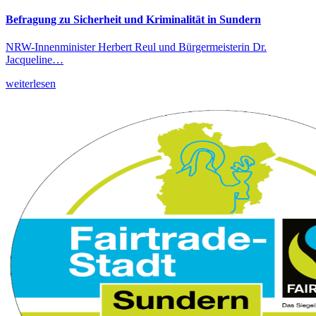
Befragung zu Sicherheit und Kriminalität in Sundern
NRW-Innenminister Herbert Reul und Bürgermeisterin Dr.
Jacqueline…
weiterlesen