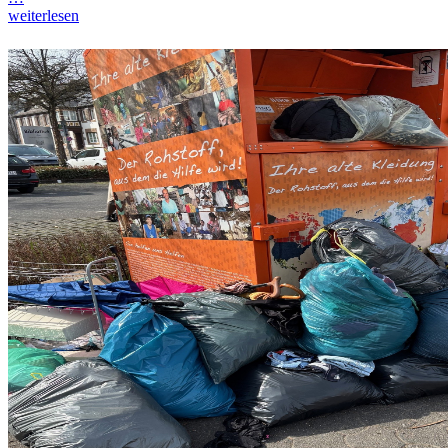
weiterlesen