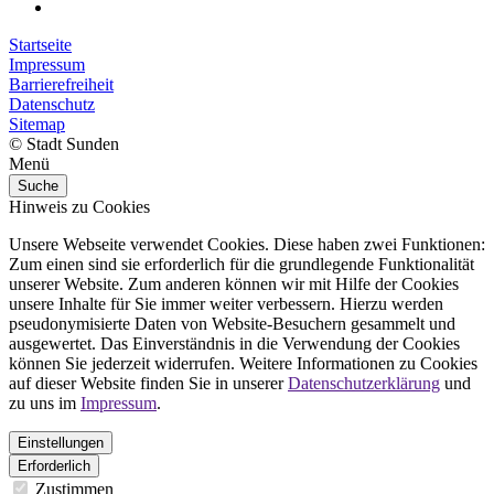
Startseite
Impressum
Barrierefreiheit
Datenschutz
Sitemap
© Stadt Sunden
Menü
Suche
Hinweis zu Cookies
Unsere Webseite verwendet Cookies. Diese haben zwei Funktionen:
Zum einen sind sie erforderlich für die grundlegende Funktionalität
unserer Website. Zum anderen können wir mit Hilfe der Cookies
unsere Inhalte für Sie immer weiter verbessern. Hierzu werden
pseudonymisierte Daten von Website-Besuchern gesammelt und
ausgewertet. Das Einverständnis in die Verwendung der Cookies
können Sie jederzeit widerrufen. Weitere Informationen zu Cookies
auf dieser Website finden Sie in unserer
Datenschutzerklärung
und
zu uns im
Impressum
.
Einstellungen
Erforderlich
Zustimmen