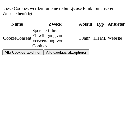
Diese Cookies werden für eine reibungslose Funktion unserer
Website benötigt.
Name
Zweck
Ablauf
Typ
Anbieter
Speichert Ihre
Einwilligung zur
CookieConsent
1 Jahr
HTML
Website
Verwendung von
Cookies.
Alle Cookies ablehnen
Alle Cookies akzeptieren