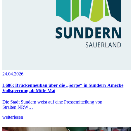
24.04.2026
L686: Brückenneubau über die „Sorpe“ in Sundern-Amecke
Vollsperrung ab Mitte Mai
Die Stadt Sundern weist auf eine Pressemitteilung von
Straßen.NRW…
weiterlesen