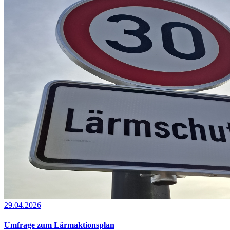
29.04.2026
Umfrage zum Lärmaktionsplan