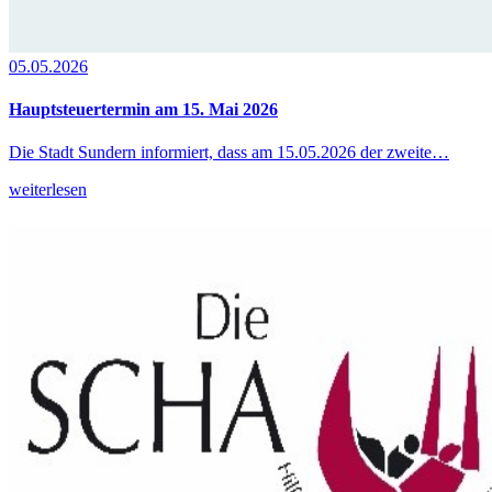
05.05.2026
Hauptsteuertermin am 15. Mai 2026
Die Stadt Sundern informiert, dass am 15.05.2026 der zweite…
weiterlesen