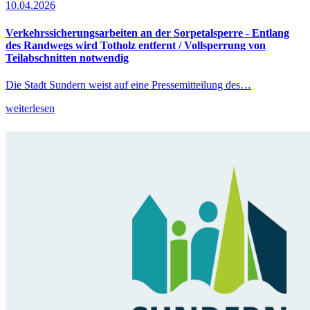
10.04.2026
Verkehrssicherungsarbeiten an der Sorpetalsperre - Entlang
des Randwegs wird Totholz entfernt / Vollsperrung von
Teilabschnitten notwendig
Die Stadt Sundern weist auf eine Pressemitteilung des…
weiterlesen