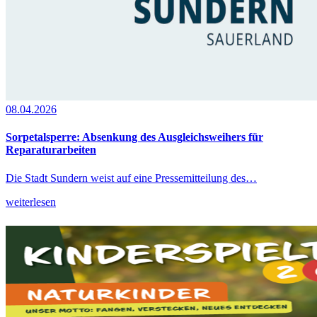
08.04.2026
Sorpetalsperre: Absenkung des Ausgleichsweihers für
Reparaturarbeiten
Die Stadt Sundern weist auf eine Pressemitteilung des…
weiterlesen