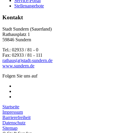
Service-Portal
Stellenangebote
Kontakt
Stadt Sundern (Sauerland)
Rathausplatz 1
59846 Sundern
Tel.: 02933 / 81 - 0
Fax: 02933 / 81 - 111
rathaus(at)stadt-sundern.de
www.sundern.de
Folgen Sie uns auf
Startseite
Impressum
Barrierefreiheit
Datenschutz
Sitemap