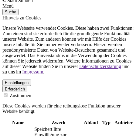
© Stadt Sunden
Menü
Suche
Hinweis zu Cookies
Unsere Webseite verwendet Cookies. Diese haben zwei Funktionen:
Zum einen sind sie erforderlich für die grundlegende Funktionalität
unserer Website. Zum anderen können wir mit Hilfe der Cookies
unsere Inhalte für Sie immer weiter verbessern. Hierzu werden
pseudonymisierte Daten von Website-Besuchern gesammelt und
ausgewertet. Das Einverständnis in die Verwendung der Cookies
können Sie jederzeit widerrufen. Weitere Informationen zu Cookies
auf dieser Website finden Sie in unserer
Datenschutzerklärung
und
zu uns im
Impressum
.
Einstellungen
Erforderlich
Zustimmen
Diese Cookies werden für eine reibungslose Funktion unserer
Website benötigt.
Name
Zweck
Ablauf
Typ
Anbieter
Speichert Ihre
Einwilligung zur