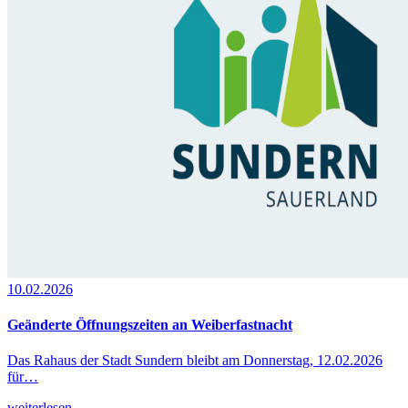
10.02.2026
Geänderte Öffnungszeiten an Weiberfastnacht
Das Rahaus der Stadt Sundern bleibt am Donnerstag, 12.02.2026
für…
weiterlesen