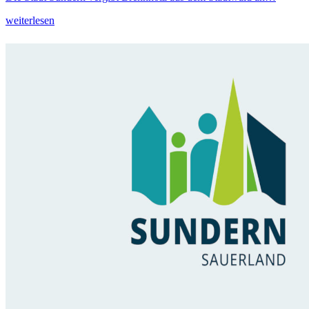
weiterlesen