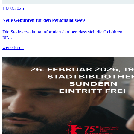
13.02.2026
Neue Gebühren für den Personalausweis
Die Stadtverwaltung informiert darüber, dass sich die Gebühren
für…
weiterlesen