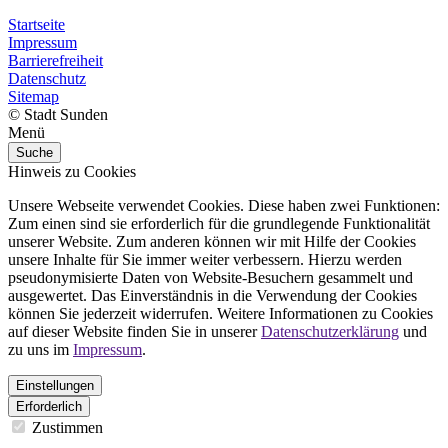
Startseite
Impressum
Barrierefreiheit
Datenschutz
Sitemap
© Stadt Sunden
Menü
Suche
Hinweis zu Cookies
Unsere Webseite verwendet Cookies. Diese haben zwei Funktionen:
Zum einen sind sie erforderlich für die grundlegende Funktionalität
unserer Website. Zum anderen können wir mit Hilfe der Cookies
unsere Inhalte für Sie immer weiter verbessern. Hierzu werden
pseudonymisierte Daten von Website-Besuchern gesammelt und
ausgewertet. Das Einverständnis in die Verwendung der Cookies
können Sie jederzeit widerrufen. Weitere Informationen zu Cookies
auf dieser Website finden Sie in unserer
Datenschutzerklärung
und
zu uns im
Impressum
.
Einstellungen
Erforderlich
Zustimmen