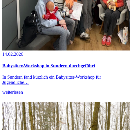
14.02.2026
Babysitter-Workshop in Sundern durchgeführt
In Sundern fand kürzlich ein Babysitter-Workshop für
Jugendliche…
weiterlesen