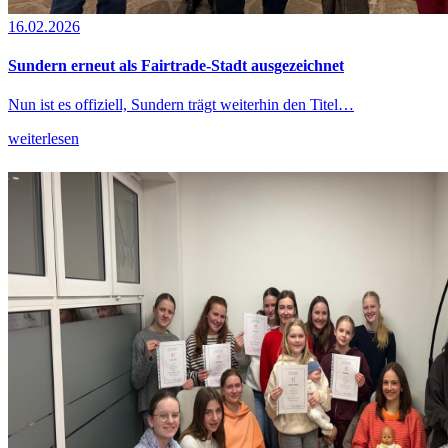
16.02.2026
Sundern erneut als Fairtrade-Stadt ausgezeichnet
Nun ist es offiziell, Sundern trägt weiterhin den Titel…
weiterlesen