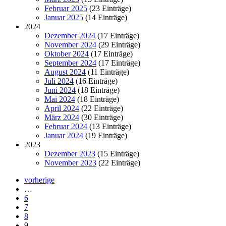
Februar 2025
(23 Einträge)
Januar 2025
(14 Einträge)
2024
Dezember 2024
(17 Einträge)
November 2024
(29 Einträge)
Oktober 2024
(17 Einträge)
September 2024
(17 Einträge)
August 2024
(11 Einträge)
Juli 2024
(16 Einträge)
Juni 2024
(18 Einträge)
Mai 2024
(18 Einträge)
April 2024
(22 Einträge)
März 2024
(30 Einträge)
Februar 2024
(13 Einträge)
Januar 2024
(19 Einträge)
2023
Dezember 2023
(15 Einträge)
November 2023
(22 Einträge)
vorherige
…
6
7
8
9