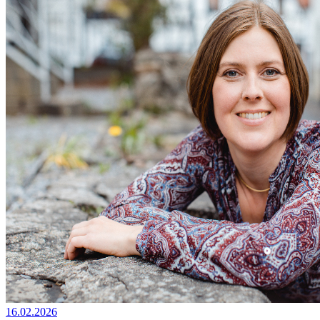
16.02.2026