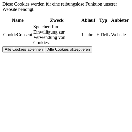
Diese Cookies werden für eine reibungslose Funktion unserer
Website benötigt.
Name
Zweck
Ablauf
Typ
Anbieter
Speichert Ihre
Einwilligung zur
CookieConsent
1 Jahr
HTML
Website
Verwendung von
Cookies.
Alle Cookies ablehnen
Alle Cookies akzeptieren