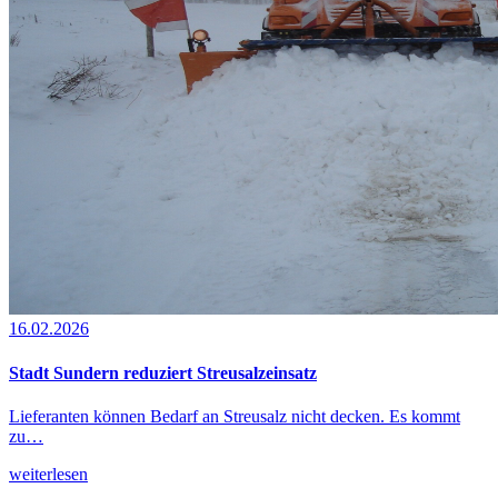
16.02.2026
Stadt Sundern reduziert Streusalzeinsatz
Lieferanten können Bedarf an Streusalz nicht decken. Es kommt
zu…
weiterlesen