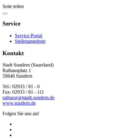
Seite teilen
Service
Service-Portal
Stellenangebote
Kontakt
Stadt Sundern (Sauerland)
Rathausplatz 1
59846 Sundern
Tel.: 02933 / 81 - 0
Fax: 02933 / 81 - 111
rathaus(at)stadt-sundern.de
www.sundern.de
Folgen Sie uns auf