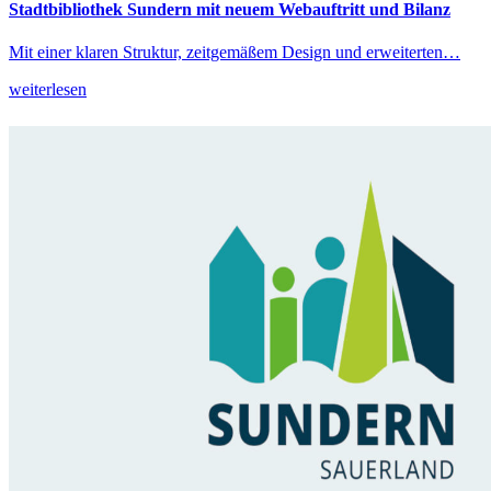
Stadtbibliothek Sundern mit neuem Webauftritt und Bilanz
Mit einer klaren Struktur, zeitgemäßem Design und erweiterten…
weiterlesen