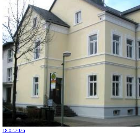
18.02.2026