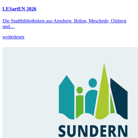
LESartEN 2026
Die Stadtbibliotheken aus Arnsberg, Brilon, Meschede, Olsberg
und…
weiterlesen