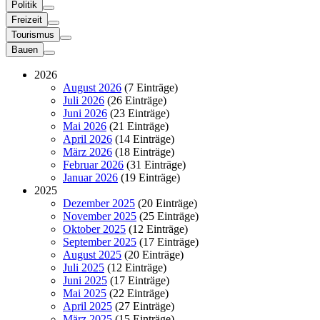
Politik
Freizeit
Tourismus
Bauen
2026
August 2026
(7 Einträge)
Juli 2026
(26 Einträge)
Juni 2026
(23 Einträge)
Mai 2026
(21 Einträge)
April 2026
(14 Einträge)
März 2026
(18 Einträge)
Februar 2026
(31 Einträge)
Januar 2026
(19 Einträge)
2025
Dezember 2025
(20 Einträge)
November 2025
(25 Einträge)
Oktober 2025
(12 Einträge)
September 2025
(17 Einträge)
August 2025
(20 Einträge)
Juli 2025
(12 Einträge)
Juni 2025
(17 Einträge)
Mai 2025
(22 Einträge)
April 2025
(27 Einträge)
März 2025
(15 Einträge)